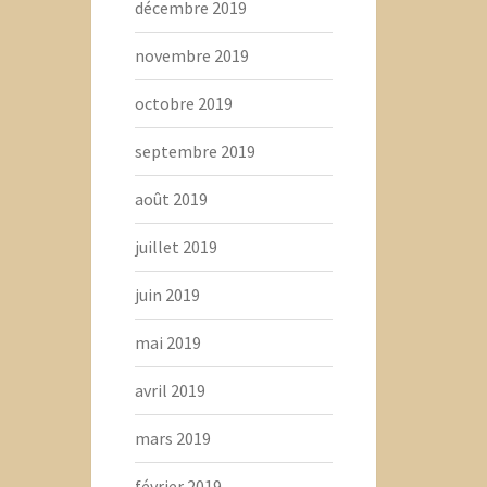
décembre 2019
novembre 2019
octobre 2019
septembre 2019
août 2019
juillet 2019
juin 2019
mai 2019
avril 2019
mars 2019
février 2019