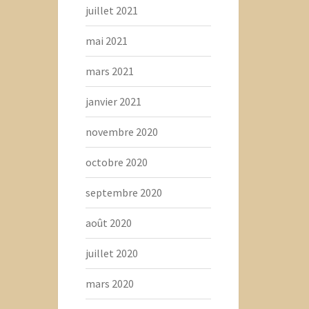
juillet 2021
mai 2021
mars 2021
janvier 2021
novembre 2020
octobre 2020
septembre 2020
août 2020
juillet 2020
mars 2020