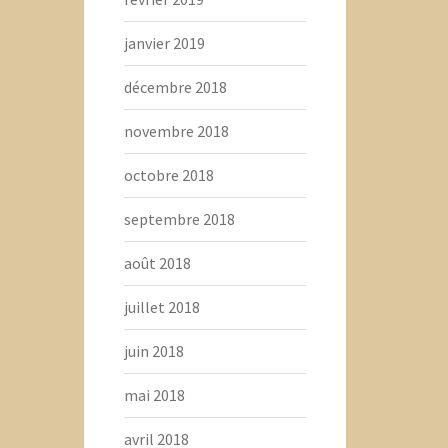
janvier 2019
décembre 2018
novembre 2018
octobre 2018
septembre 2018
août 2018
juillet 2018
juin 2018
mai 2018
avril 2018