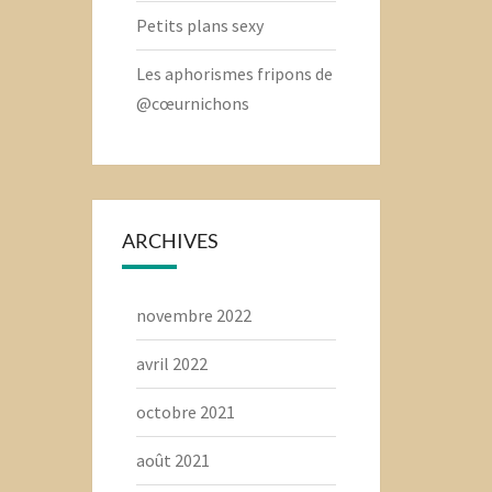
Petits plans sexy
Les aphorismes fripons de
@cœurnichons
ARCHIVES
novembre 2022
avril 2022
octobre 2021
août 2021