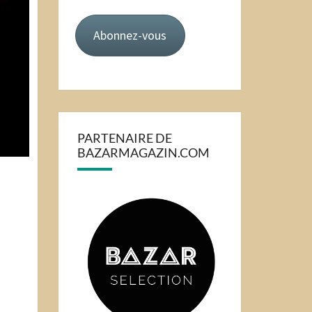
mail
Abonnez-vous
PARTENAIRE DE
BAZARMAGAZIN.COM