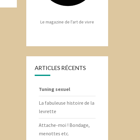
Le magazine de l'art de vivre
ARTICLES RÉCENTS
Tuning sexuel
La fabuleuse histoire de la
levrette
Attache-moi ! Bondage,
menottes etc.