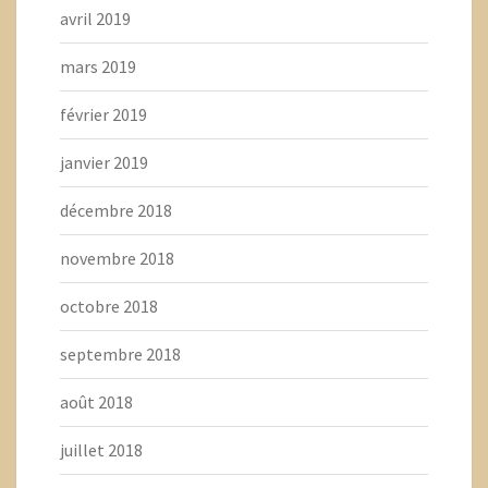
avril 2019
mars 2019
février 2019
janvier 2019
décembre 2018
novembre 2018
octobre 2018
septembre 2018
août 2018
juillet 2018