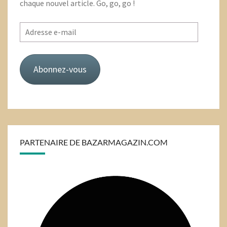
chaque nouvel article. Go, go, go !
Adresse
e-
mail
Abonnez-vous
PARTENAIRE DE BAZARMAGAZIN.COM