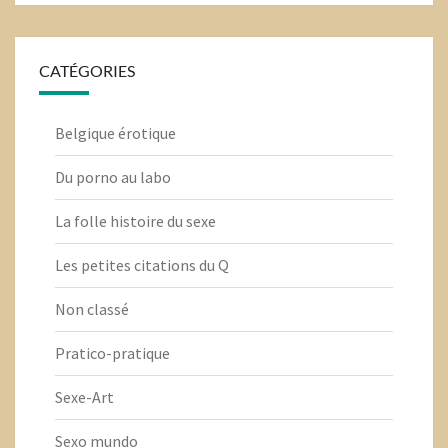
CATÉGORIES
Belgique érotique
Du porno au labo
La folle histoire du sexe
Les petites citations du Q
Non classé
Pratico-pratique
Sexe-Art
Sexo mundo