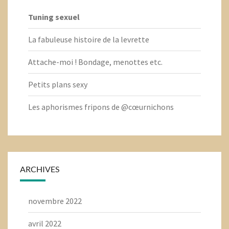
Tuning sexuel
La fabuleuse histoire de la levrette
Attache-moi ! Bondage, menottes etc.
Petits plans sexy
Les aphorismes fripons de @cœurnichons
ARCHIVES
novembre 2022
avril 2022