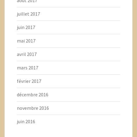
août 2017
juillet 2017
juin 2017
mai 2017
avril 2017
mars 2017
février 2017
décembre 2016
novembre 2016
juin 2016