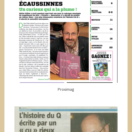
Proximag