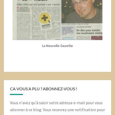
La Nouvelle Gazette
CA VOUS A PLU ? ABONNEZ-VOUS !
Vous n'avez qu'à saisir votre adresse e-mail pour vous
abonner à ce blog. Vous recevrez une notification pour