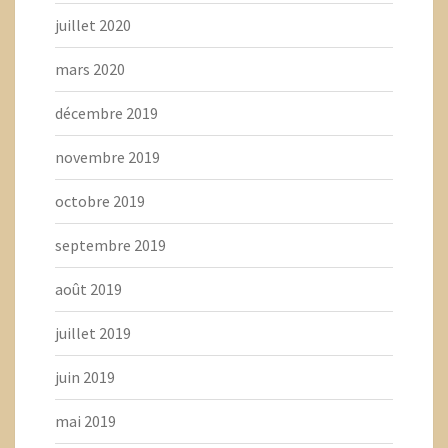
juillet 2020
mars 2020
décembre 2019
novembre 2019
octobre 2019
septembre 2019
août 2019
juillet 2019
juin 2019
mai 2019