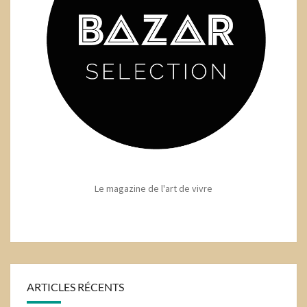
Le magazine de l'art de vivre
ARTICLES RÉCENTS