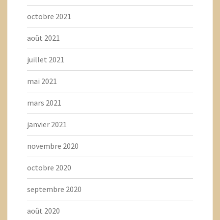
octobre 2021
août 2021
juillet 2021
mai 2021
mars 2021
janvier 2021
novembre 2020
octobre 2020
septembre 2020
août 2020