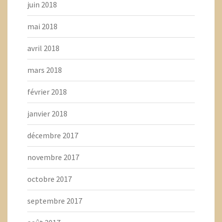
juin 2018
mai 2018
avril 2018
mars 2018
février 2018
janvier 2018
décembre 2017
novembre 2017
octobre 2017
septembre 2017