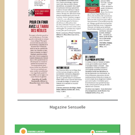
Magazine Sensuelle