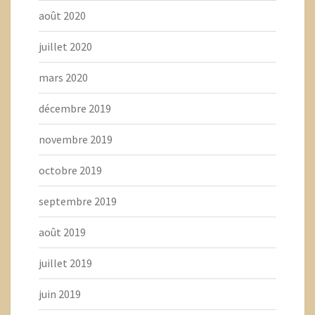
août 2020
juillet 2020
mars 2020
décembre 2019
novembre 2019
octobre 2019
septembre 2019
août 2019
juillet 2019
juin 2019