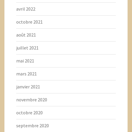
avril 2022
octobre 2021
août 2021
juillet 2021
mai 2021
mars 2021
janvier 2021
novembre 2020
octobre 2020
septembre 2020