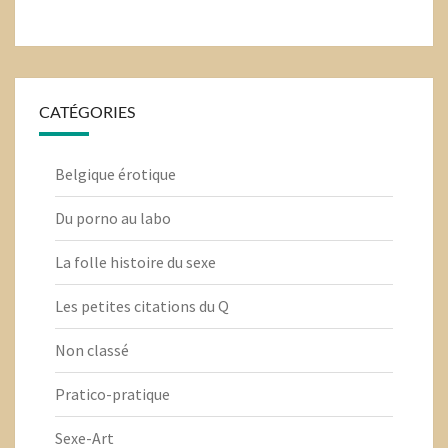
CATÉGORIES
Belgique érotique
Du porno au labo
La folle histoire du sexe
Les petites citations du Q
Non classé
Pratico-pratique
Sexe-Art