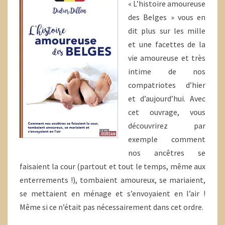
« L’histoire amoureuse
des Belges » vous en
dit plus sur les mille
et une facettes de la
vie amoureuse et très
intime de nos
compatriotes d’hier
et d’aujourd’hui. Avec
cet ouvrage, vous
découvrirez par
exemple comment
nos ancêtres se
faisaient la cour (partout et tout le temps, même aux
enterrements !), tombaient amoureux, se mariaient,
se mettaient en ménage et s’envoyaient en l’air !
Même si ce n’était pas nécessairement dans cet ordre.