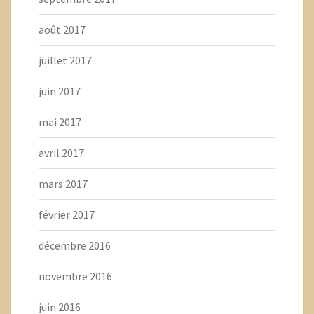
août 2017
juillet 2017
juin 2017
mai 2017
avril 2017
mars 2017
février 2017
décembre 2016
novembre 2016
juin 2016