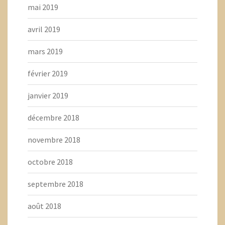
mai 2019
avril 2019
mars 2019
février 2019
janvier 2019
décembre 2018
novembre 2018
octobre 2018
septembre 2018
août 2018