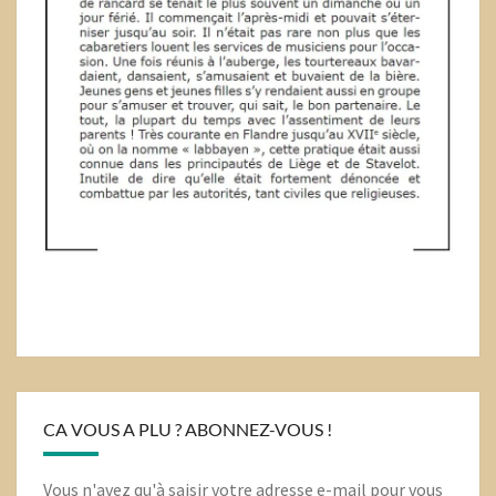
CA VOUS A PLU ? ABONNEZ-VOUS !
Vous n'avez qu'à saisir votre adresse e-mail pour vous