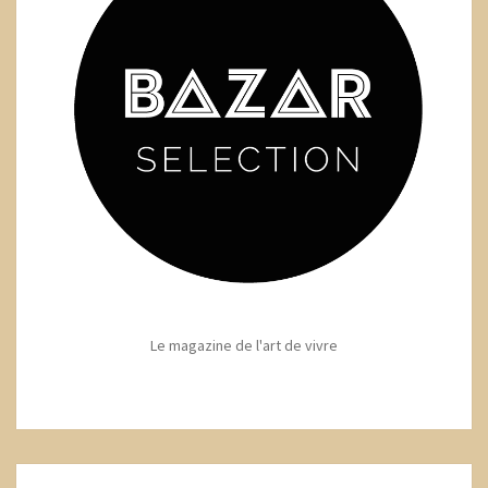
Le magazine de l'art de vivre