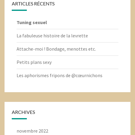
ARTICLES RÉCENTS
Tuning sexuel
La fabuleuse histoire de la levrette
Attache-moi ! Bondage, menottes etc.
Petits plans sexy
Les aphorismes fripons de @cœurnichons
ARCHIVES
novembre 2022