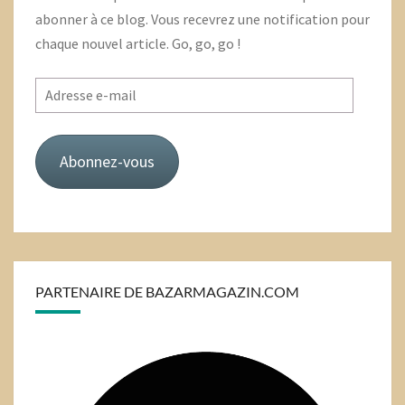
abonner à ce blog. Vous recevrez une notification pour
chaque nouvel article. Go, go, go !
Adresse
e-
mail
Abonnez-vous
PARTENAIRE DE BAZARMAGAZIN.COM