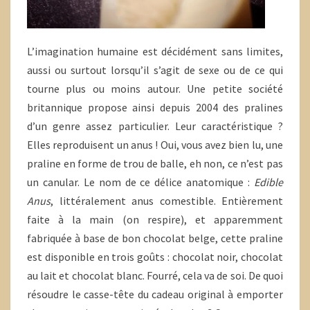
L’imagination humaine est décidément sans limites,
aussi ou surtout lorsqu’il s’agit de sexe ou de ce qui
tourne plus ou moins autour. Une petite société
britannique propose ainsi depuis 2004 des pralines
d’un genre assez particulier. Leur caractéristique ?
Elles reproduisent un anus ! Oui, vous avez bien lu, une
praline en forme de trou de balle, eh non, ce n’est pas
un canular. Le nom de ce délice anatomique :
Edible
Anus
, littéralement anus comestible. Entièrement
faite à la main (on respire), et apparemment
fabriquée à base de bon chocolat belge, cette praline
est disponible en trois goûts : chocolat noir, chocolat
au lait et chocolat blanc. Fourré, cela va de soi. De quoi
résoudre le casse-tête du cadeau original à emporter