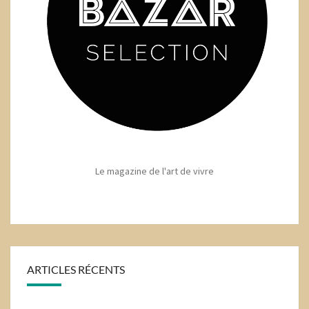
Le magazine de l'art de vivre
ARTICLES RÉCENTS