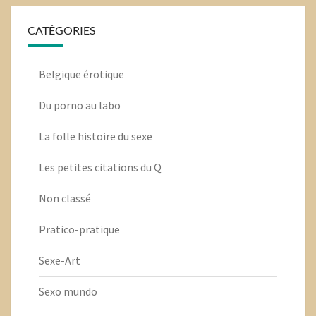
CATÉGORIES
Belgique érotique
Du porno au labo
La folle histoire du sexe
Les petites citations du Q
Non classé
Pratico-pratique
Sexe-Art
Sexo mundo