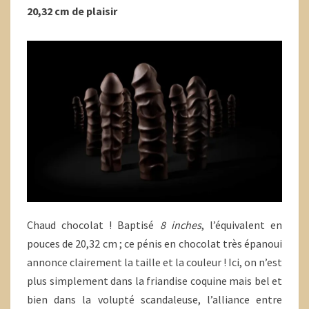
20,32 cm de plaisir
Chaud chocolat ! Baptisé
8 inches
, l’équivalent en
pouces de 20,32 cm ; ce pénis en chocolat très épanoui
annonce clairement la taille et la couleur ! Ici, on n’est
plus simplement dans la friandise coquine mais bel et
bien dans la volupté scandaleuse, l’alliance entre