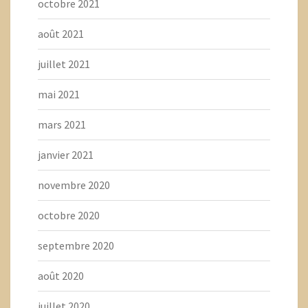
octobre 2021
août 2021
juillet 2021
mai 2021
mars 2021
janvier 2021
novembre 2020
octobre 2020
septembre 2020
août 2020
juillet 2020