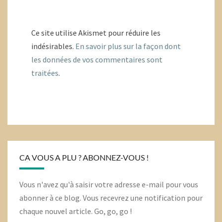
Ce site utilise Akismet pour réduire les
indésirables.
En savoir plus sur la façon dont
les données de vos commentaires sont
traitées
.
CA VOUS A PLU ? ABONNEZ-VOUS !
Vous n'avez qu'à saisir votre adresse e-mail pour vous
abonner à ce blog. Vous recevrez une notification pour
chaque nouvel article. Go, go, go !