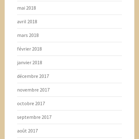
mai 2018
avril 2018
mars 2018
février 2018
janvier 2018
décembre 2017
novembre 2017
octobre 2017
septembre 2017
août 2017