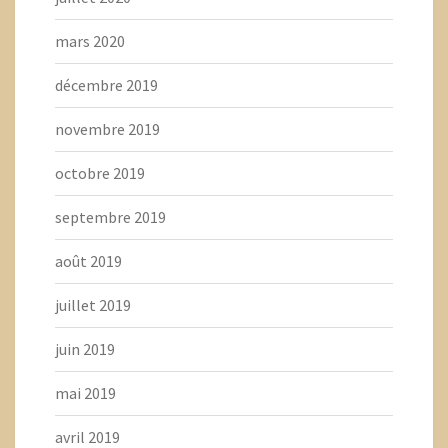
mars 2020
décembre 2019
novembre 2019
octobre 2019
septembre 2019
août 2019
juillet 2019
juin 2019
mai 2019
avril 2019