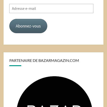
Adresse
e-
mail
Abonnez-vous
PARTENAIRE DE BAZARMAGAZIN.COM