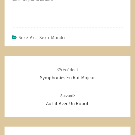
Sexe-Art
,
Sexo Mundo
Navigation
d'article
Précédent
Symphonies En Rut Majeur
Suivant
Au Lit Avec Un Robot