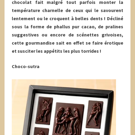
chocolat fait malgré tout parfois monter la
température charnelle de ceux qui le savourent
lentement ou le croquent à belles dents ! Décliné
sous la forme de phallus pur cacao, de pralines
suggestives ou encore de scénettes grivoises,
cette gourmandise sait en effet se faire érotique
et susciter les appétits les plus torrides !
Choco-sutra