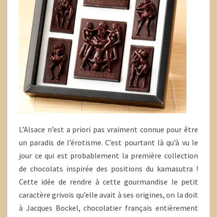
L’Alsace n’est a priori pas vraiment connue pour être
un paradis de l’érotisme. C’est pourtant là qu’à vu le
jour ce qui est probablement la première collection
de chocolats inspirée des positions du kamasutra !
Cette idée de rendre à cette gourmandise le petit
caractère grivois qu’elle avait à ses origines, on la doit
à Jacques Bockel, chocolatier français entièrement