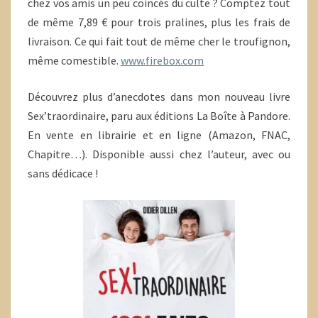
chez vos amis un peu coincés du culte ? Comptez tout
de même 7,89 € pour trois pralines, plus les frais de
livraison. Ce qui fait tout de même cher le troufignon,
même comestible.
www.firebox.com
Découvrez plus d’anecdotes dans mon nouveau livre
Sex’traordinaire, paru aux éditions La Boîte à Pandore.
En vente en librairie et en ligne (Amazon, FNAC,
Chapitre…). Disponible aussi chez l’auteur, avec ou
sans dédicace !