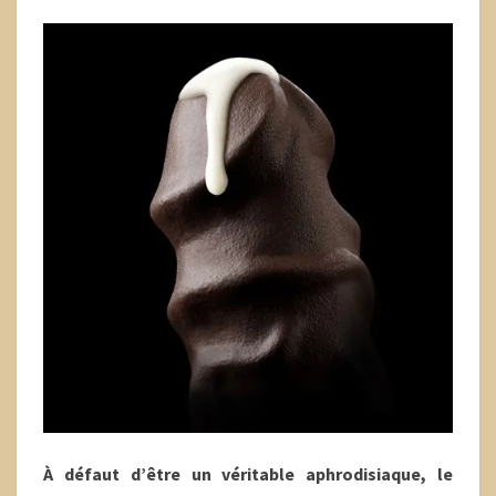
À défaut d’être un véritable aphrodisiaque, le