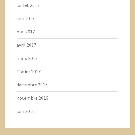
juillet 2017
juin 2017
mai 2017
avril 2017
mars 2017
février 2017
décembre 2016
novembre 2016
juin 2016