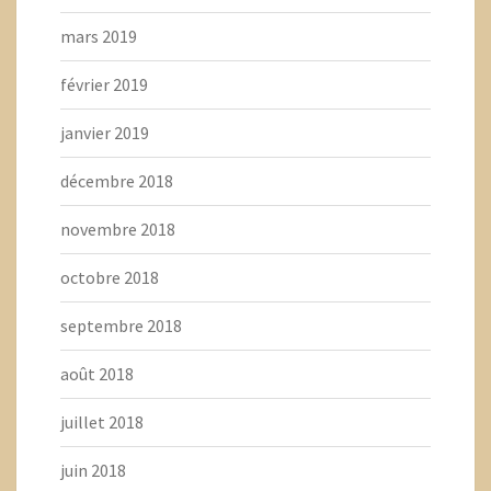
mars 2019
février 2019
janvier 2019
décembre 2018
novembre 2018
octobre 2018
septembre 2018
août 2018
juillet 2018
juin 2018