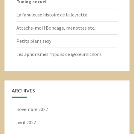
Tuning sexuel
La fabuleuse histoire de la levrette
Attache-moi ! Bondage, menottes etc.
Petits plans sexy
Les aphorismes fripons de @cœurnichons
ARCHIVES
novembre 2022
avril 2022