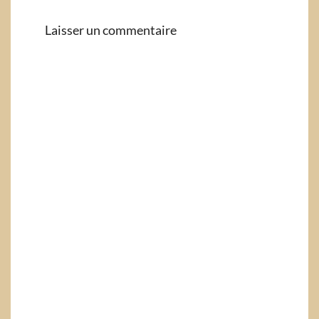
Laisser un commentaire