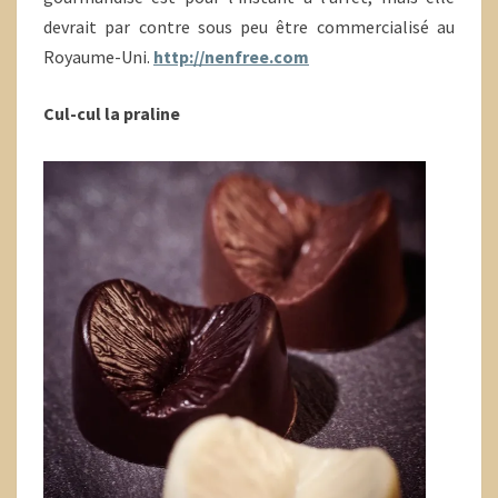
devrait par contre sous peu être commercialisé au
Royaume-Uni.
http://nenfree.com
Cul-cul la praline