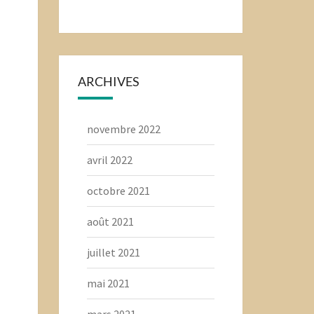
ARCHIVES
novembre 2022
avril 2022
octobre 2021
août 2021
juillet 2021
mai 2021
mars 2021