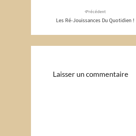
Navigation
d'article
Précédent
Les Ré-Jouissances Du Quotidien !
Laisser un commentaire