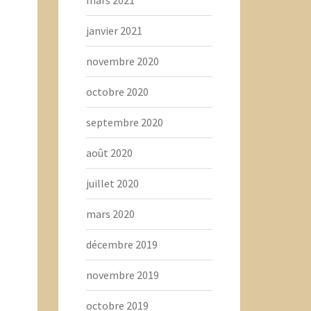
janvier 2021
novembre 2020
octobre 2020
septembre 2020
août 2020
juillet 2020
mars 2020
décembre 2019
novembre 2019
octobre 2019