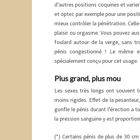
d’autres positions coquines et varier 
et optez par exemple pour une posit
mieux contrôler la pénétration. Celle-
plaisir ou orgasme. Vous pouvez aus
foulard autour de la verge, sans tr
pénis congestionné ! Le même ef
spécialement conçu pour cet usage.
Plus grand, plus mou
Les sexes très longs ont souvent 
moins rigides. Effet de la pesanteur,
gonfle le pénis durant l’érection a t
la pression sanguine y est proportio
(*) Certains pénis de plus de 30 cm