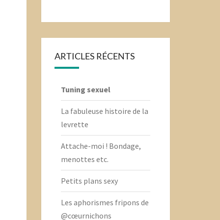
ARTICLES RÉCENTS
Tuning sexuel
La fabuleuse histoire de la
levrette
Attache-moi ! Bondage,
menottes etc.
Petits plans sexy
Les aphorismes fripons de
@cœurnichons