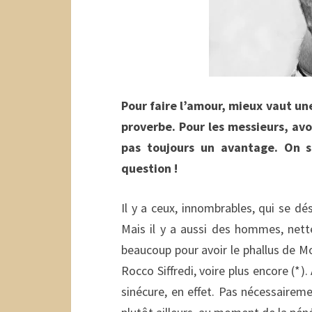
Pour faire l’amour, mieux vaut un
proverbe. Pour les messieurs, av
pas toujours un avantage. On 
question !
Il y a ceux, innombrables, qui se déso
Mais il y a aussi des hommes, ne
beaucoup pour avoir le phallus de 
Rocco Siffredi, voire plus encore (*)
sinécure, en effet. Pas nécessairemen