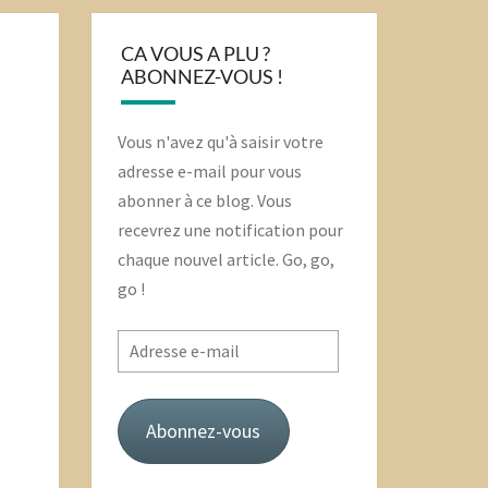
CA VOUS A PLU ?
ABONNEZ-VOUS !
Vous n'avez qu'à saisir votre
adresse e-mail pour vous
abonner à ce blog. Vous
recevrez une notification pour
chaque nouvel article. Go, go,
go !
Adresse
e-
mail
Abonnez-vous