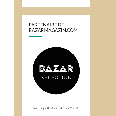
PARTENAIRE DE
BAZARMAGAZIN.COM
Le magazine de l'art de vivre