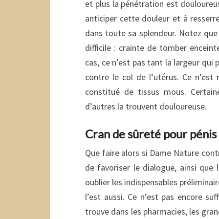
et plus la pénétration est douloureu
anticiper cette douleur et à resserr
dans toute sa splendeur. Notez que 
difficile : crainte de tomber encei
cas, ce n’est pas tant la largeur qui
contre le col de l’utérus. Ce n’es
constitué de tissus mous. Certain
d’autres la trouvent douloureuse.
Cran de sûreté pour pénis
Que faire alors si Dame Nature contr
de favoriser le dialogue, ainsi que
oublier les indispensables préliminai
l’est aussi. Ce n’est pas encore suf
trouve dans les pharmacies, les gran