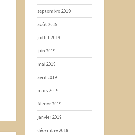
septembre 2019
août 2019
juillet 2019
juin 2019
mai 2019
avril 2019
mars 2019
février 2019
janvier 2019
décembre 2018