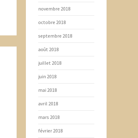
novembre 2018
octobre 2018
septembre 2018
août 2018
juillet 2018
juin 2018
mai 2018
avril 2018
mars 2018
février 2018