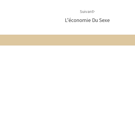
Suivant
L’économie Du Sexe