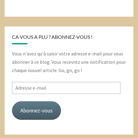
CA VOUS A PLU ? ABONNEZ-VOUS !
Vous n'avez qu'à saisir votre adresse e-mail pour vous
abonner à ce blog. Vous recevrez une notification pour
chaque nouvel article. Go, go, go !
Adresse
e-
mail
Abonnez-vous