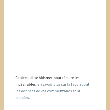
Ce site utilise Akismet pour réduire les
indésirables.
En savoir plus sur la façon dont
les données de vos commentaires sont
traitées
.