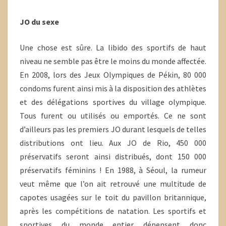
JO du sexe
Une chose est sûre. La libido des sportifs de haut
niveau ne semble pas être le moins du monde affectée.
En 2008, lors des Jeux Olympiques de Pékin, 80 000
condoms furent ainsi mis à la disposition des athlètes
et des délégations sportives du village olympique.
Tous furent ou utilisés ou emportés. Ce ne sont
d’ailleurs pas les premiers JO durant lesquels de telles
distributions ont lieu. Aux JO de Rio, 450 000
préservatifs seront ainsi distribués, dont 150 000
préservatifs féminins ! En 1988, à Séoul, la rumeur
veut même que l’on ait retrouvé une multitude de
capotes usagées sur le toit du pavillon britannique,
après les compétitions de natation. Les sportifs et
sportives du monde entier dépensent donc