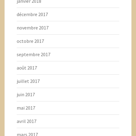
janvier 2018
décembre 2017
novembre 2017
octobre 2017
septembre 2017
août 2017
juillet 2017
juin 2017
mai 2017
avril 2017
mars 2017