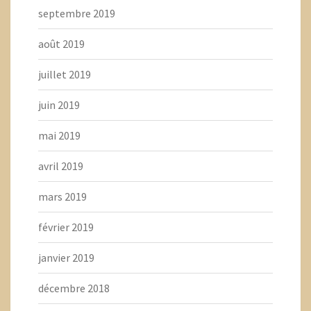
septembre 2019
août 2019
juillet 2019
juin 2019
mai 2019
avril 2019
mars 2019
février 2019
janvier 2019
décembre 2018