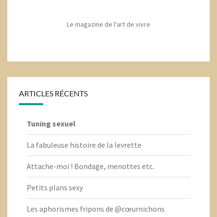
Le magazine de l'art de vivre
ARTICLES RÉCENTS
Tuning sexuel
La fabuleuse histoire de la levrette
Attache-moi ! Bondage, menottes etc.
Petits plans sexy
Les aphorismes fripons de @cœurnichons