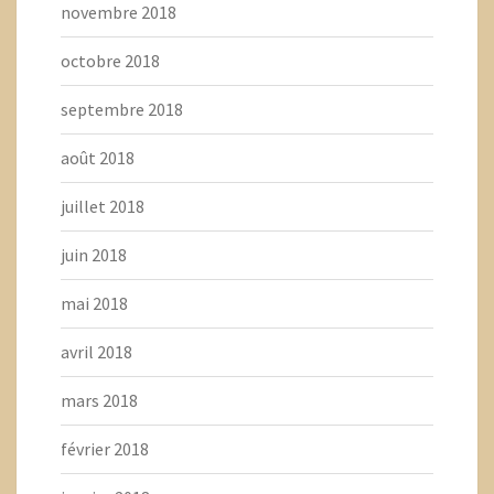
novembre 2018
octobre 2018
septembre 2018
août 2018
juillet 2018
juin 2018
mai 2018
avril 2018
mars 2018
février 2018