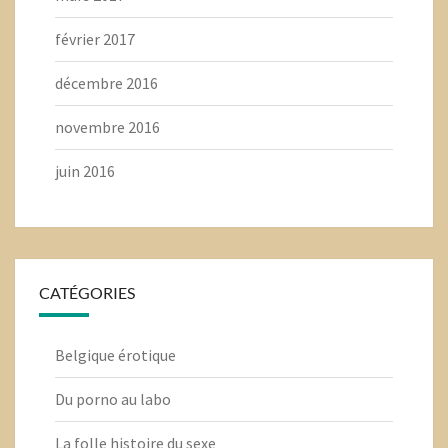
février 2017
décembre 2016
novembre 2016
juin 2016
CATÉGORIES
Belgique érotique
Du porno au labo
La folle histoire du sexe