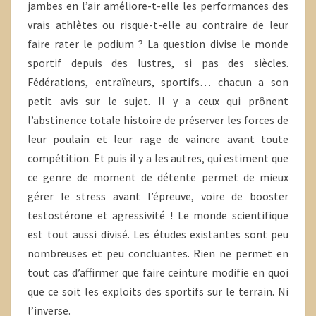
jambes en l’air améliore-t-elle les performances des
vrais athlètes ou risque-t-elle au contraire de leur
faire rater le podium ? La question divise le monde
sportif depuis des lustres, si pas des siècles.
Fédérations, entraîneurs, sportifs… chacun a son
petit avis sur le sujet. Il y a ceux qui prônent
l’abstinence totale histoire de préserver les forces de
leur poulain et leur rage de vaincre avant toute
compétition. Et puis il y a les autres, qui estiment que
ce genre de moment de détente permet de mieux
gérer le stress avant l’épreuve, voire de booster
testostérone et agressivité ! Le monde scientifique
est tout aussi divisé. Les études existantes sont peu
nombreuses et peu concluantes. Rien ne permet en
tout cas d’affirmer que faire ceinture modifie en quoi
que ce soit les exploits des sportifs sur le terrain. Ni
l’inverse.