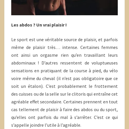
Les abdos ? Un vrai plaisir !
Le sport est une véritable source de plaisir, et parfois
même de plaisir très… intense. Certaines femmes
ont ainsi un orgasme rien qu’en travaillant leurs
abdominaux ! D’autres ressentent de voluptueuses
sensations en pratiquant de la course à pied, du vélo
voire même du cheval (il n’est pas obligatoire que ce
soit un étalon). C’est probablement le frottement
des cuisses ou de la selle sur le clitoris qui entraîne cet
agréable effet secondaire. Certaines prennent en tout
cas tellement de plaisir à faire des abdos ou du sport,
qu’elles ont parfois du mal à s’arrêter. C’est ce qui
s’appelle joindre l’utile à l’agréable.