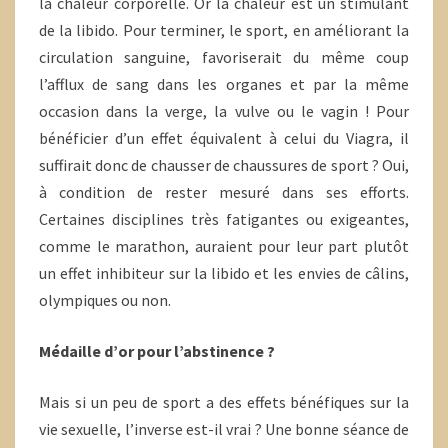
la chaleur corporelle. Or la chaleur est un stimulant
de la libido. Pour terminer, le sport, en améliorant la
circulation sanguine, favoriserait du même coup
l’afflux de sang dans les organes et par la même
occasion dans la verge, la vulve ou le vagin ! Pour
bénéficier d’un effet équivalent à celui du Viagra, il
suffirait donc de chausser de chaussures de sport ? Oui,
à condition de rester mesuré dans ses efforts.
Certaines disciplines très fatigantes ou exigeantes,
comme le marathon, auraient pour leur part plutôt
un effet inhibiteur sur la libido et les envies de câlins,
olympiques ou non.
Médaille d’or pour l’abstinence ?
Mais si un peu de sport a des effets bénéfiques sur la
vie sexuelle, l’inverse est-il vrai ? Une bonne séance de