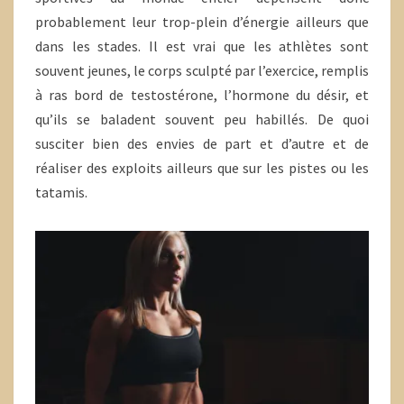
probablement leur trop-plein d’énergie ailleurs que
dans les stades. Il est vrai que les athlètes sont
souvent jeunes, le corps sculpté par l’exercice, remplis
à ras bord de testostérone, l’hormone du désir, et
qu’ils se baladent souvent peu habillés. De quoi
susciter bien des envies de part et d’autre et de
réaliser des exploits ailleurs que sur les pistes ou les
tatamis.