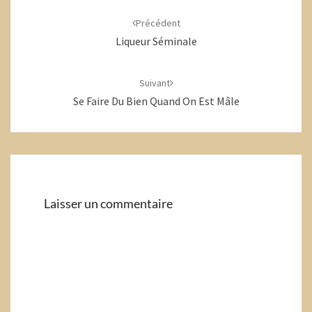
d'article
Précédent
Liqueur Séminale
Suivant
Se Faire Du Bien Quand On Est Mâle
Laisser un commentaire