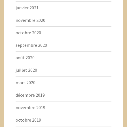
janvier 2021
novembre 2020
octobre 2020
septembre 2020
août 2020
juillet 2020
mars 2020
décembre 2019
novembre 2019
octobre 2019