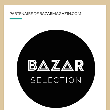
PARTENAIRE DE BAZARMAGAZIN.COM