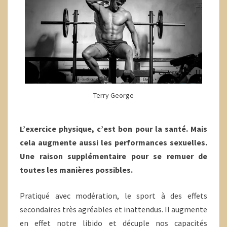
Terry George
L’exercice physique, c’est bon pour la santé. Mais
cela augmente aussi les performances sexuelles.
Une raison supplémentaire pour se remuer de
toutes les manières possibles.
Pratiqué avec modération, le sport à des effets
secondaires très agréables et inattendus. Il augmente
en effet notre libido et décuple nos capacités