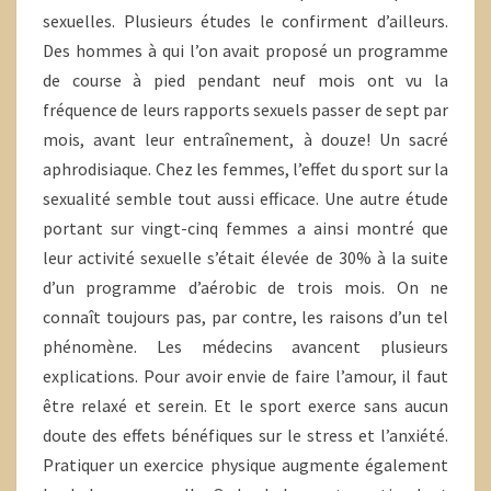
sexuelles. Plusieurs études le confirment d’ailleurs.
Des hommes à qui l’on avait proposé un programme
de course à pied pendant neuf mois ont vu la
fréquence de leurs rapports sexuels passer de sept par
mois, avant leur entraînement, à douze! Un sacré
aphrodisiaque. Chez les femmes, l’effet du sport sur la
sexualité semble tout aussi efficace. Une autre étude
portant sur vingt-cinq femmes a ainsi montré que
leur activité sexuelle s’était élevée de 30% à la suite
d’un programme d’aérobic de trois mois. On ne
connaît toujours pas, par contre, les raisons d’un tel
phénomène. Les médecins avancent plusieurs
explications. Pour avoir envie de faire l’amour, il faut
être relaxé et serein. Et le sport exerce sans aucun
doute des effets bénéfiques sur le stress et l’anxiété.
Pratiquer un exercice physique augmente également