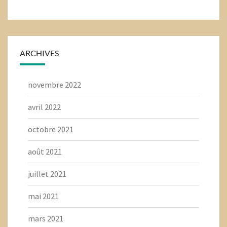
ARCHIVES
novembre 2022
avril 2022
octobre 2021
août 2021
juillet 2021
mai 2021
mars 2021