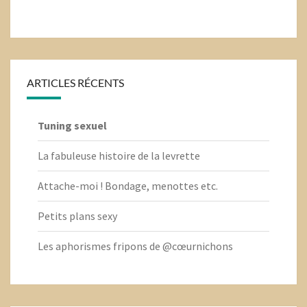
ARTICLES RÉCENTS
Tuning sexuel
La fabuleuse histoire de la levrette
Attache-moi ! Bondage, menottes etc.
Petits plans sexy
Les aphorismes fripons de @cœurnichons