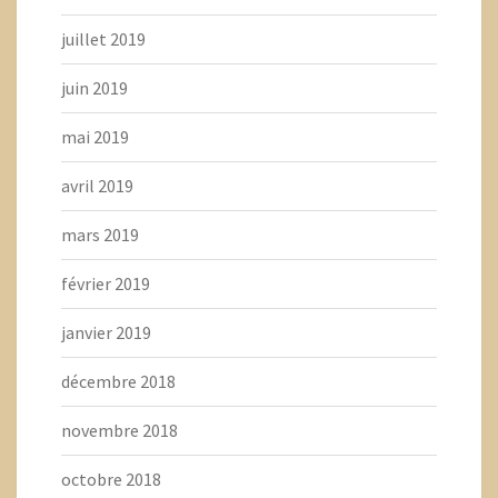
juillet 2019
juin 2019
mai 2019
avril 2019
mars 2019
février 2019
janvier 2019
décembre 2018
novembre 2018
octobre 2018