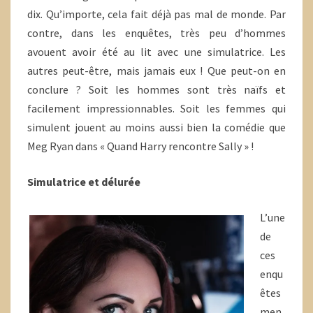
dix. Qu’importe, cela fait déjà pas mal de monde. Par
contre, dans les enquêtes, très peu d’hommes
avouent avoir été au lit avec une simulatrice. Les
autres peut-être, mais jamais eux ! Que peut-on en
conclure ? Soit les hommes sont très naïfs et
facilement impressionnables. Soit les femmes qui
simulent jouent au moins aussi bien la comédie que
Meg Ryan dans « Quand Harry rencontre Sally » !
Simulatrice et délurée
L’une
de
ces
enqu
êtes
men