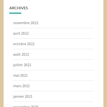
ARCHIVES
novembre 2022
avril 2022
octobre 2021
août 2021
juillet 2021
mai 2021
mars 2021
janvier 2021
novembre 2020