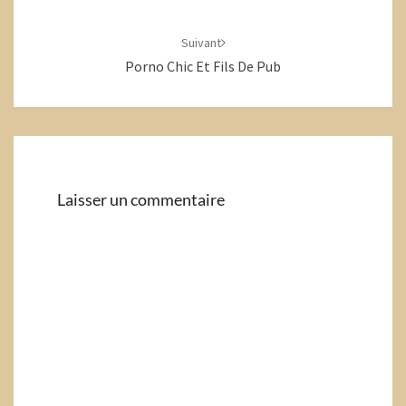
Suivant
Porno Chic Et Fils De Pub
Laisser un commentaire