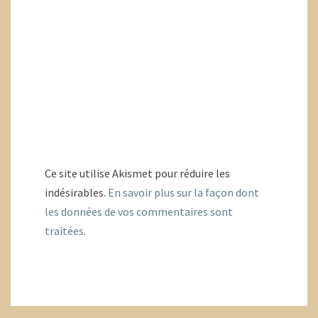
Ce site utilise Akismet pour réduire les
indésirables.
En savoir plus sur la façon dont
les données de vos commentaires sont
traitées
.