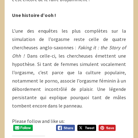
Une histoire d’ooh !
L’une des enquêtes les plus complètes sur la
simulation de l’orgasme reste celle de quatre
chercheuses anglo-saxonnes :
Faking it : the Story of
Ohh !
Dans celle-ci, les chercheuses émettent une
hypothèse. Si tant de femmes simulent vocalement
l’orgasme, c’est parce que la culture populaire,
notamment le porno, associe l’orgasme féminin à un
débordement incontrôlé de plaisir. Une légende
persistante qui explique pourquoi tant de mâles
tombent encore dans le panneau.
Please follow and like us: