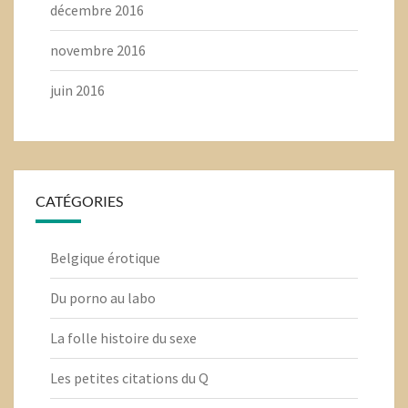
décembre 2016
novembre 2016
juin 2016
CATÉGORIES
Belgique érotique
Du porno au labo
La folle histoire du sexe
Les petites citations du Q