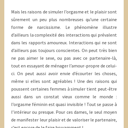
Mais les raisons de simuler l’orgasme et le plaisir sont
sûrement un peu plus nombreuses qu’une certaine
forme de narcissisme. Le phénomène illustre
d’ailleurs la complexité des interactions qui prévalent
dans les rapports amoureux. Interactions qui ne sont
d’ailleurs pas toujours conscientes. On peut très bien
ne pas aimer le sexe, ou pas avec ce partenaire-là,
tout en essayant de ménager l’amour-propre de celui-
ci. On peut aussi avoir envie d’écourter les choses,
même si elles sont agréables ! Une des raisons qui
poussent certaines femmes à simuler tient peut-être
aussi dans un constat vieux comme le monde :
l’orgasme féminin est quasi invisible ! Tout se passe à
l’intérieur ou presque. Pour ces dames, le seul moyen
de manifester leur plaisir et de valoriser le partenaire,
c’est encore de le faire bruyamment !