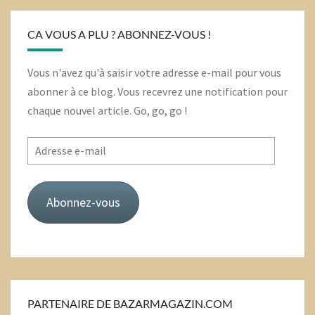
CA VOUS A PLU ? ABONNEZ-VOUS !
Vous n'avez qu'à saisir votre adresse e-mail pour vous
abonner à ce blog. Vous recevrez une notification pour
chaque nouvel article. Go, go, go !
Adresse
e-
mail
Abonnez-vous
PARTENAIRE DE BAZARMAGAZIN.COM