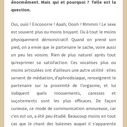
énormément. Mais qui et pourquoi ? Telle est la
question.
Oui, ouiii ! Encooorre ! Aaah, Oooh ! Mmmm ! Le sexe
est souvent plus ou moins bruyant. Ou à tout le moins
physiquement démonstratif. Quand on prend son
pied, on a envie que le partenaire le sache, voire aussi
un peu les voisins. Rien de plus naturel après tout
qu’exprimer sa satisfaction. Ces vocalises plus ou
moins articulées ont d’ailleurs une autre utilité : elles
servent de médiation, d’aphrodisiaque, renseignent le
partenaire sur la proximité de l’orgasme, et lui
indiquent quels mouvements, caresses et
suçotements sont les plus efficaces. De façon
curieuse, ce mode de communication amoureuse, car
c’en est un, a été peu étudié. Beaucoup moins en tout
cas que le chant des baleines auquel il s’apparente