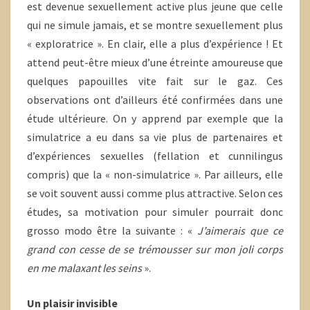
est devenue sexuellement active plus jeune que celle
qui ne simule jamais, et se montre sexuellement plus
« exploratrice ». En clair, elle a plus d’expérience ! Et
attend peut-être mieux d’une étreinte amoureuse que
quelques papouilles vite fait sur le gaz. Ces
observations ont d’ailleurs été confirmées dans une
étude ultérieure. On y apprend par exemple que la
simulatrice a eu dans sa vie plus de partenaires et
d’expériences sexuelles (fellation et cunnilingus
compris) que la « non-simulatrice ». Par ailleurs, elle
se voit souvent aussi comme plus attractive. Selon ces
études, sa motivation pour simuler pourrait donc
grosso modo être la suivante : «
J’aimerais que ce
grand con cesse de se trémousser sur mon joli corps
en me malaxant les seins
».
Un plaisir invisible