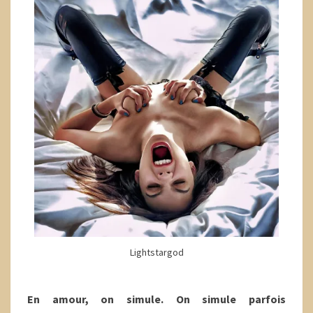
Lightstargod
En amour, on simule. On simule parfois