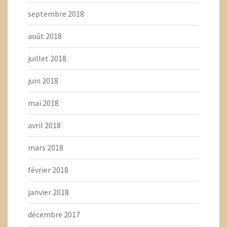
septembre 2018
août 2018
juillet 2018
juin 2018
mai 2018
avril 2018
mars 2018
février 2018
janvier 2018
décembre 2017