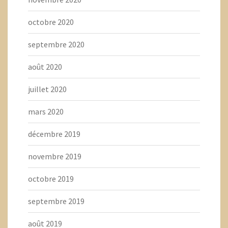
octobre 2020
septembre 2020
août 2020
juillet 2020
mars 2020
décembre 2019
novembre 2019
octobre 2019
septembre 2019
août 2019