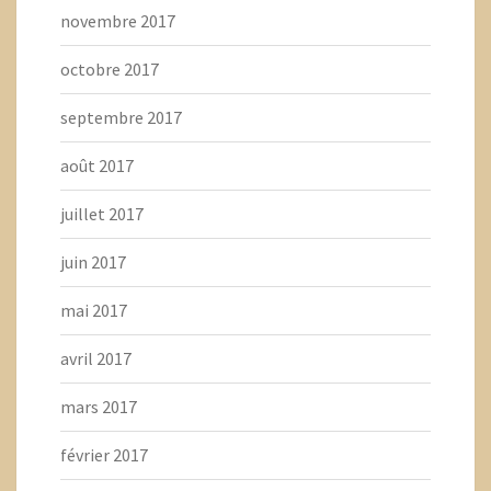
novembre 2017
octobre 2017
septembre 2017
août 2017
juillet 2017
juin 2017
mai 2017
avril 2017
mars 2017
février 2017