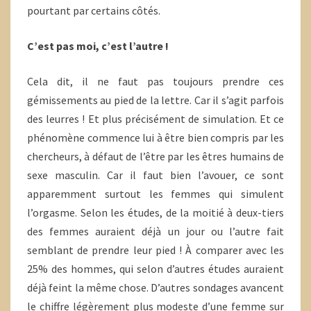
pourtant par certains côtés.
C’est pas moi, c’est l’autre !
Cela dit, il ne faut pas toujours prendre ces
gémissements au pied de la lettre. Car il s’agit parfois
des leurres ! Et plus précisément de simulation. Et ce
phénomène commence lui à être bien compris par les
chercheurs, à défaut de l’être par les êtres humains de
sexe masculin. Car il faut bien l’avouer, ce sont
apparemment surtout les femmes qui simulent
l’orgasme. Selon les études, de la moitié à deux-tiers
des femmes auraient déjà un jour ou l’autre fait
semblant de prendre leur pied ! À comparer avec les
25% des hommes, qui selon d’autres études auraient
déjà feint la même chose. D’autres sondages avancent
le chiffre légèrement plus modeste d’une femme sur