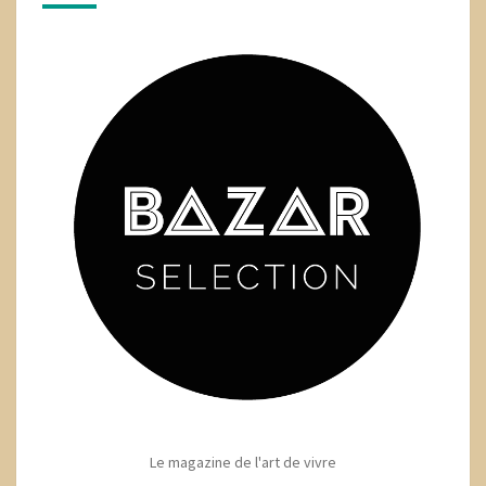
Le magazine de l'art de vivre