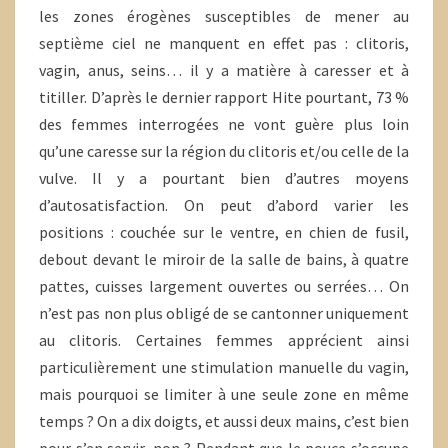
les zones érogènes susceptibles de mener au
septième ciel ne manquent en effet pas : clitoris,
vagin, anus, seins… il y a matière à caresser et à
titiller. D’après le dernier rapport Hite pourtant, 73 %
des femmes interrogées ne vont guère plus loin
qu’une caresse sur la région du clitoris et/ou celle de la
vulve. Il y a pourtant bien d’autres moyens
d’autosatisfaction. On peut d’abord varier les
positions : couchée sur le ventre, en chien de fusil,
debout devant le miroir de la salle de bains, à quatre
pattes, cuisses largement ouvertes ou serrées… On
n’est pas non plus obligé de se cantonner uniquement
au clitoris. Certaines femmes apprécient ainsi
particulièrement une stimulation manuelle du vagin,
mais pourquoi se limiter à une seule zone en même
temps ? On a dix doigts, et aussi deux mains, c’est bien