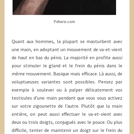
Pxhere.com
Quant aux hommes, la plupart se masturbent avec
une main, en adoptant un mouvement de va-et-vient
de haut en bas du pénis. La majorité en profite aussi
pour stimuler le gland et le frein du pénis dans le
même mouvement. Basique mais efficace. Là aussi, de
voluptueuses variantes sont possibles. Pensez par
exemple à soulever ou à palper délicatement vos
testicules d’une main pendant que vous vous activez
sur votre zigounette de l’autre. Plutôt que la main
entière, on peut aussi effectuer le va-et-vient avec
deux ou trois doigts, conjugués avec le pouce. Ou plus
difficile, tenter de maintenir un doigt sur le frein du