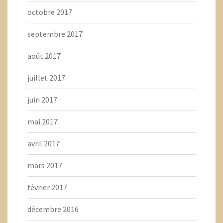
octobre 2017
septembre 2017
août 2017
juillet 2017
juin 2017
mai 2017
avril 2017
mars 2017
février 2017
décembre 2016