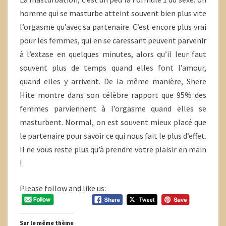
homme qui se masturbe atteint souvent bien plus vite
l’orgasme qu’avec sa partenaire. C’est encore plus vrai
pour les femmes, qui en se caressant peuvent parvenir
à l’extase en quelques minutes, alors qu’il leur faut
souvent plus de temps quand elles font l’amour,
quand elles y arrivent. De la même manière, Shere
Hite montre dans son célèbre rapport que 95% des
femmes parviennent à l’orgasme quand elles se
masturbent. Normal, on est souvent mieux placé que
le partenaire pour savoir ce qui nous fait le plus d’effet.
Il ne vous reste plus qu’à prendre votre plaisir en main
!
Please follow and like us:
Sur le même thème