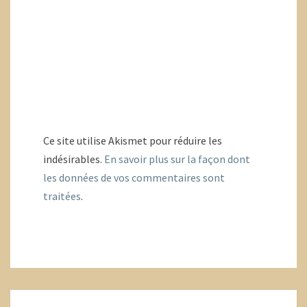
Ce site utilise Akismet pour réduire les
indésirables.
En savoir plus sur la façon dont
les données de vos commentaires sont
traitées
.