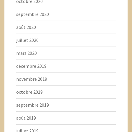
octobre 2020
septembre 2020
août 2020
juillet 2020
mars 2020
décembre 2019
novembre 2019
octobre 2019
septembre 2019
août 2019
juillet 2019