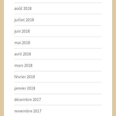
août 2018
juillet 2018
juin 2018
mai 2018
avril 2018
mars 2018
février 2018
janvier 2018
décembre 2017
novembre 2017