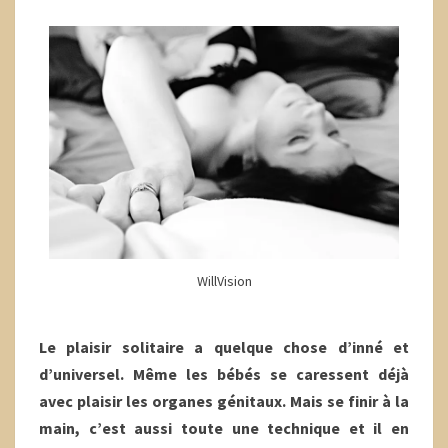
WillVision
Le plaisir solitaire a quelque chose d’inné et
d’universel. Même les bébés se caressent déjà
avec plaisir les organes génitaux. Mais se finir à la
main, c’est aussi toute une technique et il en