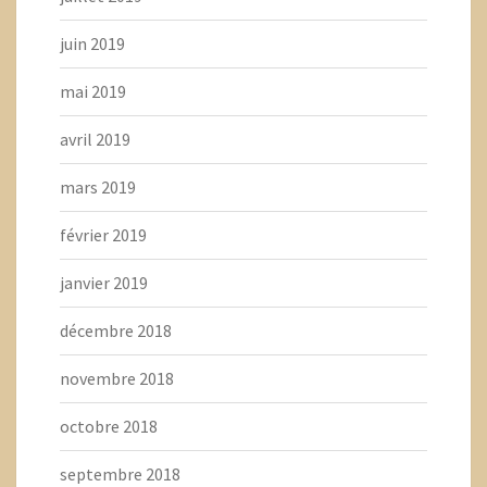
juin 2019
mai 2019
avril 2019
mars 2019
février 2019
janvier 2019
décembre 2018
novembre 2018
octobre 2018
septembre 2018