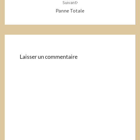
Suivant
Panne Totale
Laisser un commentaire