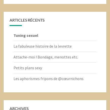
ARTICLES RÉCENTS
Tuning sexuel
La fabuleuse histoire de la levrette
Attache-moi ! Bondage, menottes etc.
Petits plans sexy
Les aphorismes fripons de @cœurnichons
ARCHIVES