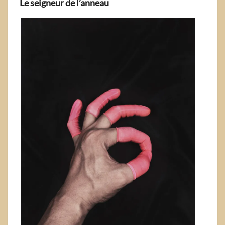
Le seigneur de l’anneau