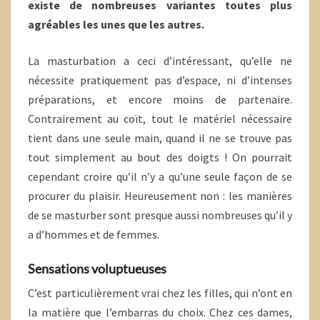
existe de nombreuses variantes toutes plus
agréables les unes que les autres.
La masturbation a ceci d’intéressant, qu’elle ne
nécessite pratiquement pas d’espace, ni d’intenses
préparations, et encore moins de partenaire.
Contrairement au coït, tout le matériel nécessaire
tient dans une seule main, quand il ne se trouve pas
tout simplement au bout des doigts ! On pourrait
cependant croire qu’il n’y a qu’une seule façon de se
procurer du plaisir. Heureusement non : les manières
de se masturber sont presque aussi nombreuses qu’il y
a d’hommes et de femmes.
Sensations voluptueuses
C’est particulièrement vrai chez les filles, qui n’ont en
la matière que l’embarras du choix. Chez ces dames,