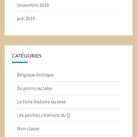
novembre 2016
juin 2016
CATÉGORIES
Belgique érotique
Du porno au labo
La folle histoire du sexe
Les petites citations du Q
Non classé