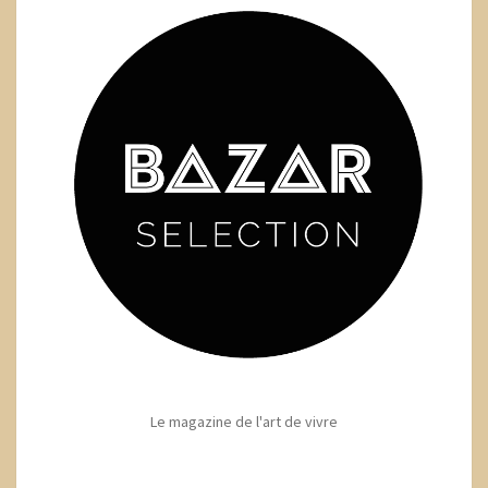
Le magazine de l'art de vivre