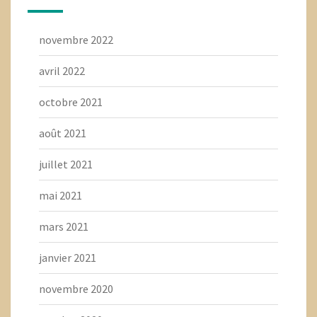
novembre 2022
avril 2022
octobre 2021
août 2021
juillet 2021
mai 2021
mars 2021
janvier 2021
novembre 2020