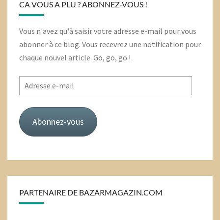
CA VOUS A PLU ? ABONNEZ-VOUS !
Vous n'avez qu'à saisir votre adresse e-mail pour vous
abonner à ce blog. Vous recevrez une notification pour
chaque nouvel article. Go, go, go !
Adresse
e-
mail
Abonnez-vous
PARTENAIRE DE BAZARMAGAZIN.COM