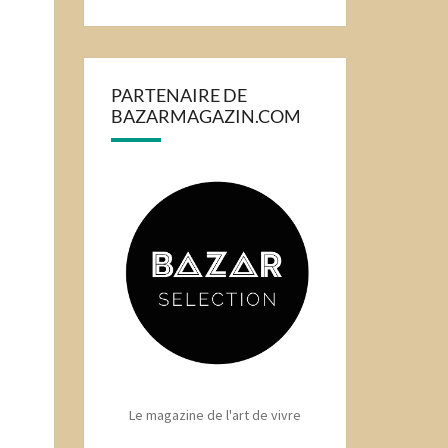
PARTENAIRE DE
BAZARMAGAZIN.COM
Le magazine de l'art de vivre