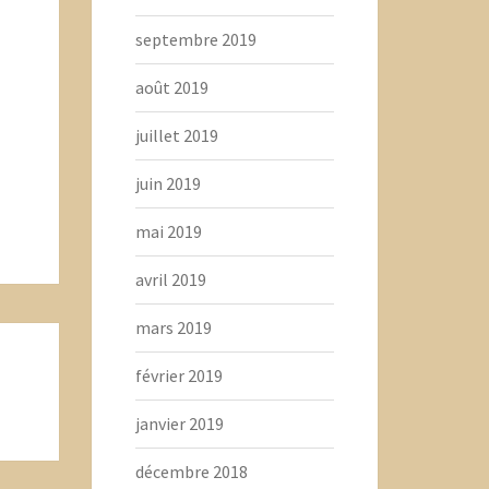
septembre 2019
août 2019
juillet 2019
juin 2019
mai 2019
avril 2019
mars 2019
février 2019
janvier 2019
décembre 2018