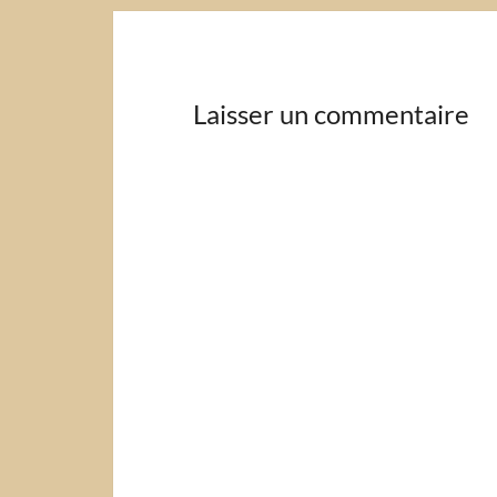
Laisser un commentaire