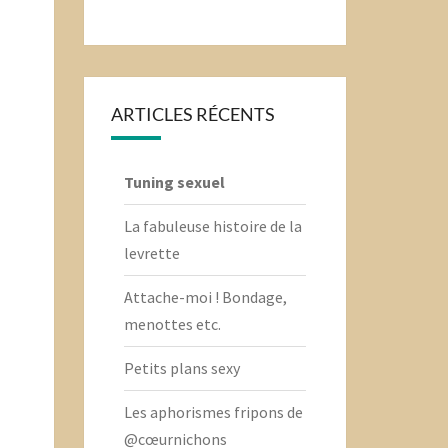
ARTICLES RÉCENTS
Tuning sexuel
La fabuleuse histoire de la
levrette
Attache-moi ! Bondage,
menottes etc.
Petits plans sexy
Les aphorismes fripons de
@cœurnichons