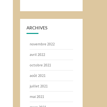
ARCHIVES
novembre 2022
avril 2022
octobre 2021
août 2021
juillet 2021
mai 2021
mars 2021