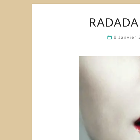
RADADA 
8 Janvier