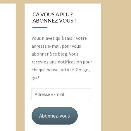
CA VOUS A PLU ?
ABONNEZ-VOUS !
Vous n'avez qu'à saisir votre
adresse e-mail pour vous
abonner à ce blog. Vous
recevrez une notification pour
chaque nouvel article. Go, go,
go !
Adresse
e-
mail
Abonnez-vous