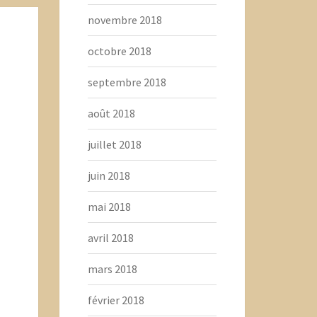
novembre 2018
octobre 2018
septembre 2018
août 2018
juillet 2018
juin 2018
mai 2018
avril 2018
mars 2018
février 2018