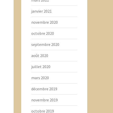
janvier 2021
novembre 2020
octobre 2020
septembre 2020
août 2020
juillet 2020
mars 2020
décembre 2019
novembre 2019
octobre 2019