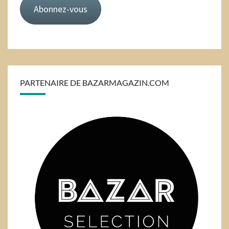
Abonnez-vous
PARTENAIRE DE BAZARMAGAZIN.COM