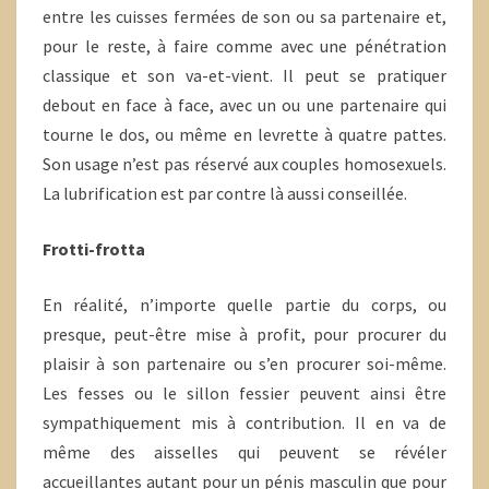
entre les cuisses fermées de son ou sa partenaire et,
pour le reste, à faire comme avec une pénétration
classique et son va-et-vient. Il peut se pratiquer
debout en face à face, avec un ou une partenaire qui
tourne le dos, ou même en levrette à quatre pattes.
Son usage n’est pas réservé aux couples homosexuels.
La lubrification est par contre là aussi conseillée.
Frotti-frotta
En réalité, n’importe quelle partie du corps, ou
presque, peut-être mise à profit, pour procurer du
plaisir à son partenaire ou s’en procurer soi-même.
Les fesses ou le sillon fessier peuvent ainsi être
sympathiquement mis à contribution. Il en va de
même des aisselles qui peuvent se révéler
accueillantes autant pour un pénis masculin que pour