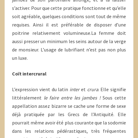
s’activer. Pour que cette pratique fonctionne et qu’elle
soit agréable, quelques conditions sont tout de même
requises. Ainsi il est préférable de disposer d’une
poitrine relativement volumineuse.La femme doit
aussi presser un minimum les seins autour de la verge
de monsieur. L’usage de lubrifiant n’est pas non plus
un luxe.
Coït intercrural
L’expression vient du latin
inter
et
crura
. Elle signifie
littéralement
le faire entre les jambes !
Sous cette
appellation assez bizarre se cache une forme de sexe
déjà pratiquée par les Grecs de l’Antiquité. Elle
pourrait même avoir été plus courante que la sodomie
dans les relations pédérastiques, très fréquentes