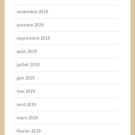
novembre 2019
octobre 2019
septembre 2019
août 2019
juillet 2019
juin 2019
mai 2019
avril 2019
mars 2019
février 2019