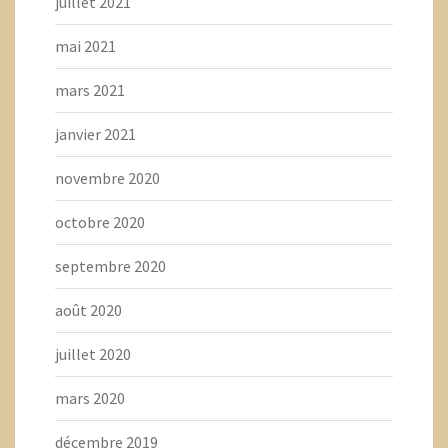
juillet 2021
mai 2021
mars 2021
janvier 2021
novembre 2020
octobre 2020
septembre 2020
août 2020
juillet 2020
mars 2020
décembre 2019