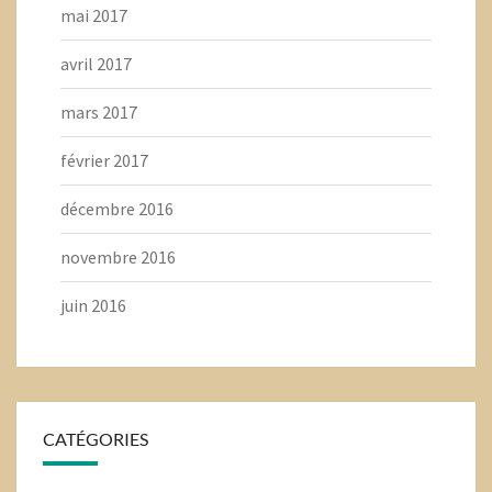
mai 2017
avril 2017
mars 2017
février 2017
décembre 2016
novembre 2016
juin 2016
CATÉGORIES