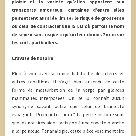
plaisir et la variété qu’elles apportent aux
transports amoureux, certaines d’entre elles
permettent aussi de limiter le risque de grossesse
ou celui de contracter une IST. D’où parfois le nom
de sexe « sans risque » qu’on leur donne. Zoom sur
les coïts particuliers.
Cravate de notaire
Rien à voir avec la tenue habituelle des clercs et
autres tabellions. Il s’agit bien entendu de cette
forme de masturbation de la verge par glandes
mammaires interposées. On ne lui connaît aucun
synonyme savant autre que celui de branlette
espagnole. Pourquoi ce nom ? La petite histoire veut
que les notaires aient jadis porté une cravate blanche
à large nœud. Par analogie, cette pièce vestimentaire