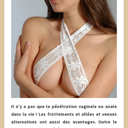
Il n’y a pas que la pénétration vaginale ou anale
dans la vie ! Les frottements et allées et venues
alternatives ont aussi des avantages. Outre le