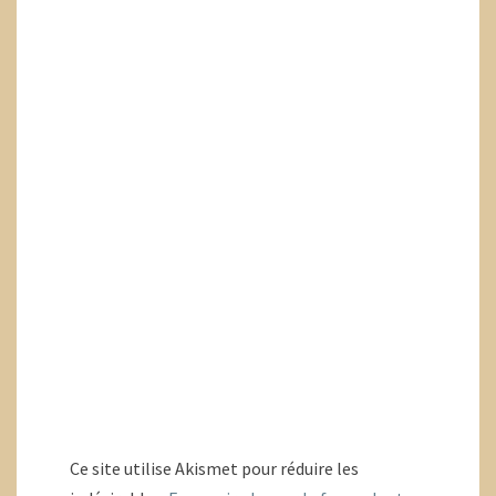
Ce site utilise Akismet pour réduire les