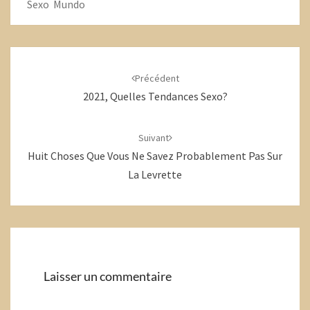
Sexo Mundo
Navigation
d'article
Précédent
2021, Quelles Tendances Sexo?
Suivant
Huit Choses Que Vous Ne Savez Probablement Pas Sur
La Levrette
Laisser un commentaire