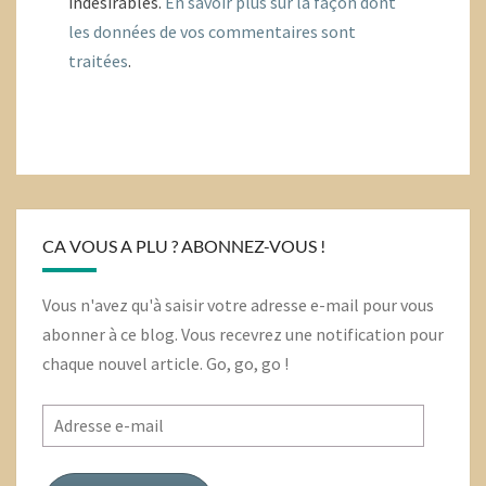
indésirables.
En savoir plus sur la façon dont
les données de vos commentaires sont
traitées
.
CA VOUS A PLU ? ABONNEZ-VOUS !
Vous n'avez qu'à saisir votre adresse e-mail pour vous
abonner à ce blog. Vous recevrez une notification pour
chaque nouvel article. Go, go, go !
Adresse
e-
mail