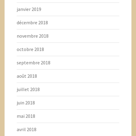
janvier 2019
décembre 2018
novembre 2018
octobre 2018
septembre 2018
août 2018
juillet 2018
juin 2018
mai 2018
avril 2018