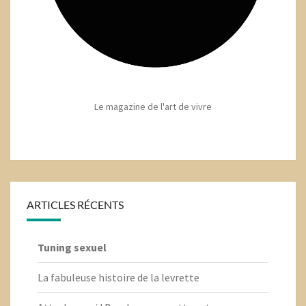
Le magazine de l'art de vivre
ARTICLES RÉCENTS
Tuning sexuel
La fabuleuse histoire de la levrette