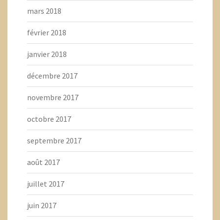
mars 2018
février 2018
janvier 2018
décembre 2017
novembre 2017
octobre 2017
septembre 2017
août 2017
juillet 2017
juin 2017