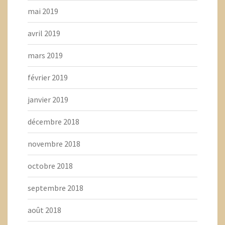
mai 2019
avril 2019
mars 2019
février 2019
janvier 2019
décembre 2018
novembre 2018
octobre 2018
septembre 2018
août 2018