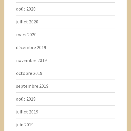
août 2020
juillet 2020
mars 2020
décembre 2019
novembre 2019
octobre 2019
septembre 2019
août 2019
juillet 2019
juin 2019