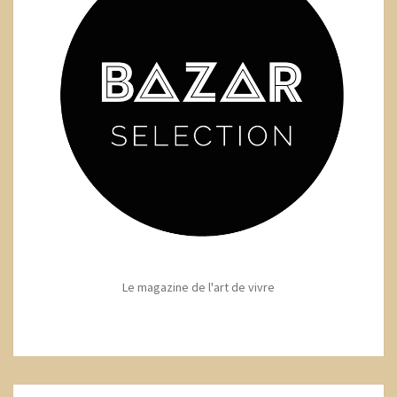
Le magazine de l'art de vivre