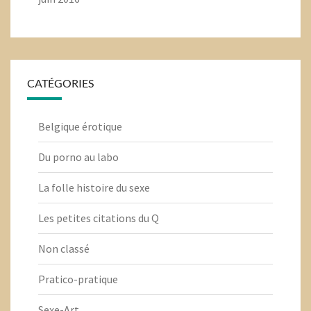
CATÉGORIES
Belgique érotique
Du porno au labo
La folle histoire du sexe
Les petites citations du Q
Non classé
Pratico-pratique
Sexe-Art