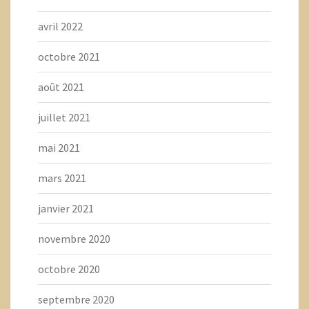
avril 2022
octobre 2021
août 2021
juillet 2021
mai 2021
mars 2021
janvier 2021
novembre 2020
octobre 2020
septembre 2020