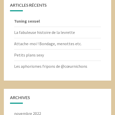
ARTICLES RÉCENTS
Tuning sexuel
La fabuleuse histoire de la levrette
Attache-moi ! Bondage, menottes etc.
Petits plans sexy
Les aphorismes fripons de @cœurnichons
ARCHIVES
novembre 2022