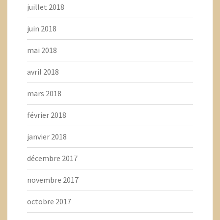
juillet 2018
juin 2018
mai 2018
avril 2018
mars 2018
février 2018
janvier 2018
décembre 2017
novembre 2017
octobre 2017