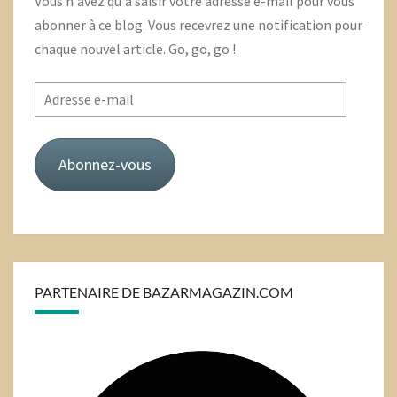
Vous n'avez qu'à saisir votre adresse e-mail pour vous
abonner à ce blog. Vous recevrez une notification pour
chaque nouvel article. Go, go, go !
Adresse
e-
mail
Abonnez-vous
PARTENAIRE DE BAZARMAGAZIN.COM