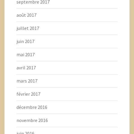
septembre 2017
août 2017
juillet 2017
juin 2017
mai 2017
avril 2017
mars 2017
février 2017
décembre 2016
novembre 2016
juin 2016