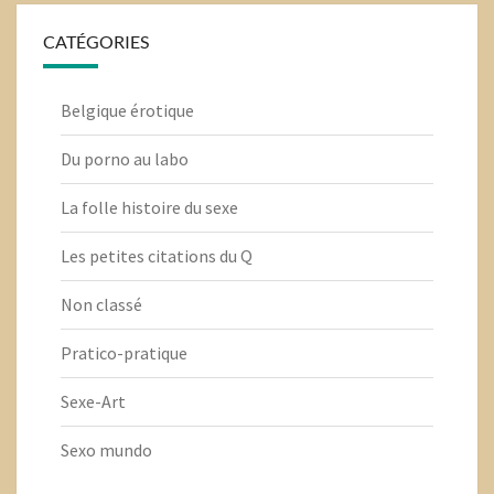
CATÉGORIES
Belgique érotique
Du porno au labo
La folle histoire du sexe
Les petites citations du Q
Non classé
Pratico-pratique
Sexe-Art
Sexo mundo