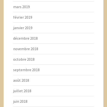
mars 2019
février 2019
janvier 2019
décembre 2018
novembre 2018
octobre 2018
septembre 2018
août 2018
juillet 2018
juin 2018