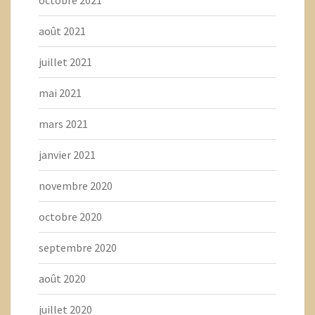
août 2021
juillet 2021
mai 2021
mars 2021
janvier 2021
novembre 2020
octobre 2020
septembre 2020
août 2020
juillet 2020