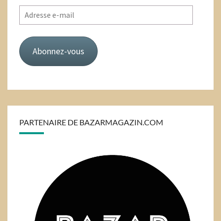
Adresse
e-
mail
Abonnez-vous
PARTENAIRE DE BAZARMAGAZIN.COM