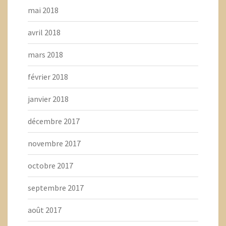
mai 2018
avril 2018
mars 2018
février 2018
janvier 2018
décembre 2017
novembre 2017
octobre 2017
septembre 2017
août 2017