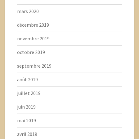
mars 2020
décembre 2019
novembre 2019
octobre 2019
septembre 2019
août 2019
juillet 2019
juin 2019
mai 2019
avril 2019