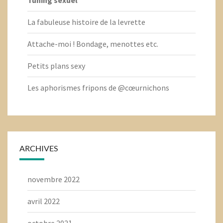
La fabuleuse histoire de la levrette
Attache-moi ! Bondage, menottes etc.
Petits plans sexy
Les aphorismes fripons de @cœurnichons
ARCHIVES
novembre 2022
avril 2022
octobre 2021