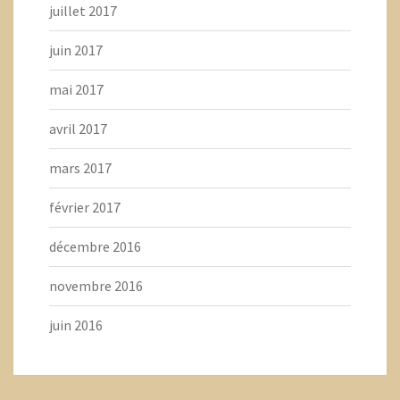
juillet 2017
juin 2017
mai 2017
avril 2017
mars 2017
février 2017
décembre 2016
novembre 2016
juin 2016