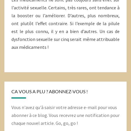
l’activité sexuelle. Certains, très rares, ont tendance à
la booster ou l’améliorer. D’autres, plus nombreux,
ont plutôt l’effet contraire. Si l’exemple de la pilule
est le plus connu, il y en a bien d’autres. Un cas de
dysfonction sexuelle sur cinq serait même attribuable
aux médicaments !
CA VOUS A PLU ? ABONNEZ-VOUS !
Vous n'avez qu'à saisir votre adresse e-mail pour vous
abonner à ce blog. Vous recevrez une notification pour
chaque nouvel article. Go, go, go !