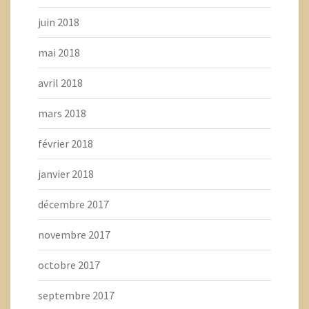
juin 2018
mai 2018
avril 2018
mars 2018
février 2018
janvier 2018
décembre 2017
novembre 2017
octobre 2017
septembre 2017