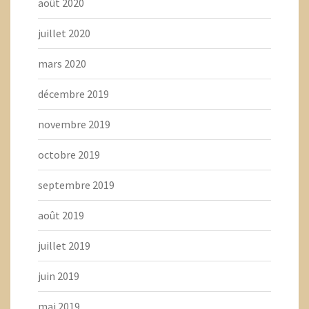
août 2020
juillet 2020
mars 2020
décembre 2019
novembre 2019
octobre 2019
septembre 2019
août 2019
juillet 2019
juin 2019
mai 2019