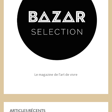
Le magazine de l'art de vivre
ARTICLES RÉCENTS