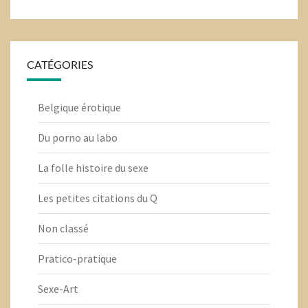
CATÉGORIES
Belgique érotique
Du porno au labo
La folle histoire du sexe
Les petites citations du Q
Non classé
Pratico-pratique
Sexe-Art