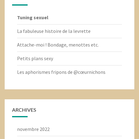
Tuning sexuel
La fabuleuse histoire de la levrette
Attache-moi ! Bondage, menottes etc.
Petits plans sexy
Les aphorismes fripons de @cœurnichons
ARCHIVES
novembre 2022