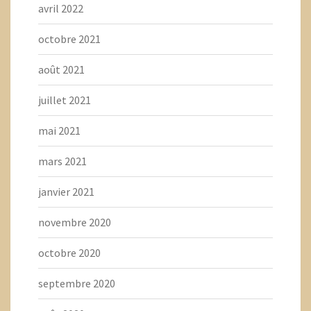
avril 2022
octobre 2021
août 2021
juillet 2021
mai 2021
mars 2021
janvier 2021
novembre 2020
octobre 2020
septembre 2020