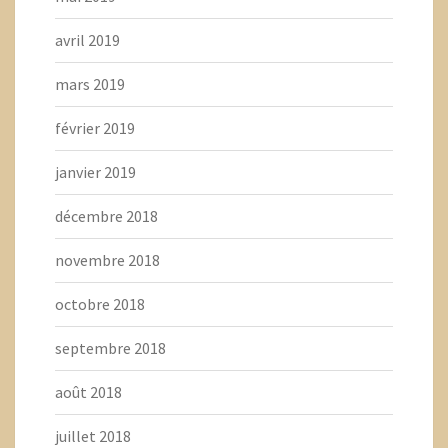
avril 2019
mars 2019
février 2019
janvier 2019
décembre 2018
novembre 2018
octobre 2018
septembre 2018
août 2018
juillet 2018