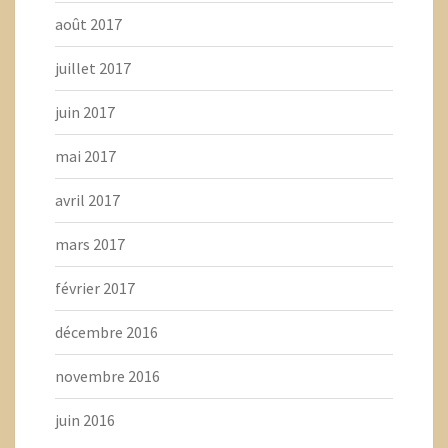
août 2017
juillet 2017
juin 2017
mai 2017
avril 2017
mars 2017
février 2017
décembre 2016
novembre 2016
juin 2016