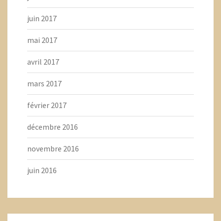
juin 2017
mai 2017
avril 2017
mars 2017
février 2017
décembre 2016
novembre 2016
juin 2016