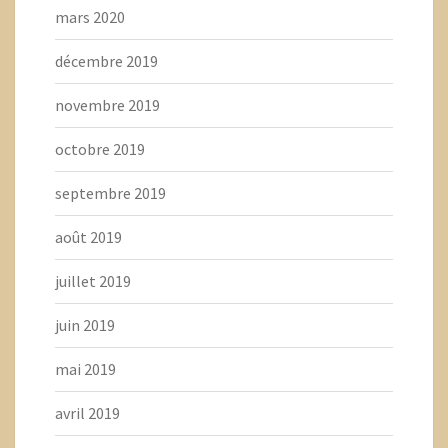
mars 2020
décembre 2019
novembre 2019
octobre 2019
septembre 2019
août 2019
juillet 2019
juin 2019
mai 2019
avril 2019