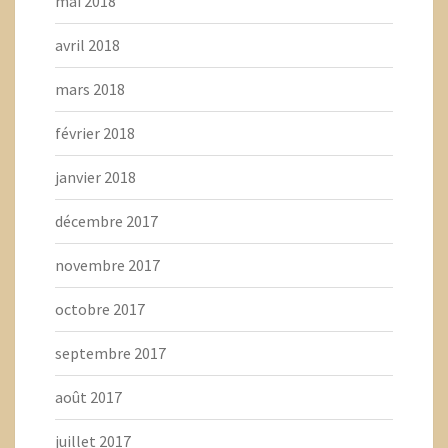
mai 2018
avril 2018
mars 2018
février 2018
janvier 2018
décembre 2017
novembre 2017
octobre 2017
septembre 2017
août 2017
juillet 2017