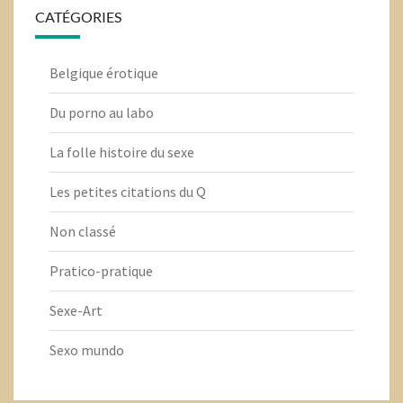
CATÉGORIES
Belgique érotique
Du porno au labo
La folle histoire du sexe
Les petites citations du Q
Non classé
Pratico-pratique
Sexe-Art
Sexo mundo