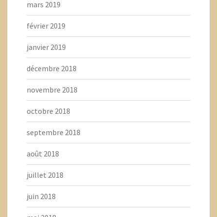
mars 2019
février 2019
janvier 2019
décembre 2018
novembre 2018
octobre 2018
septembre 2018
août 2018
juillet 2018
juin 2018