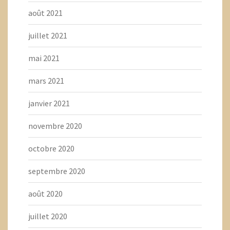
août 2021
juillet 2021
mai 2021
mars 2021
janvier 2021
novembre 2020
octobre 2020
septembre 2020
août 2020
juillet 2020