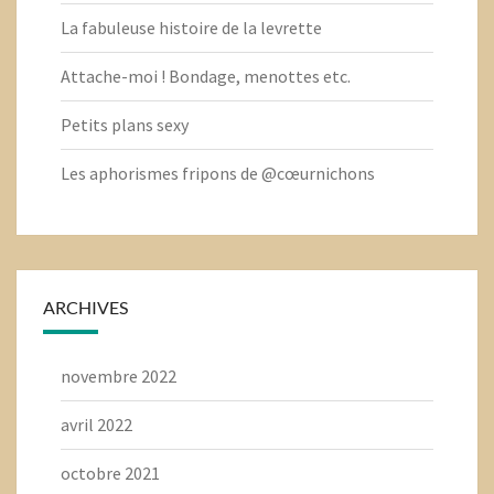
La fabuleuse histoire de la levrette
Attache-moi ! Bondage, menottes etc.
Petits plans sexy
Les aphorismes fripons de @cœurnichons
ARCHIVES
novembre 2022
avril 2022
octobre 2021