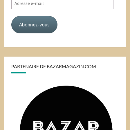
Adresse
e-
mail
Abonnez-vous
PARTENAIRE DE BAZARMAGAZIN.COM