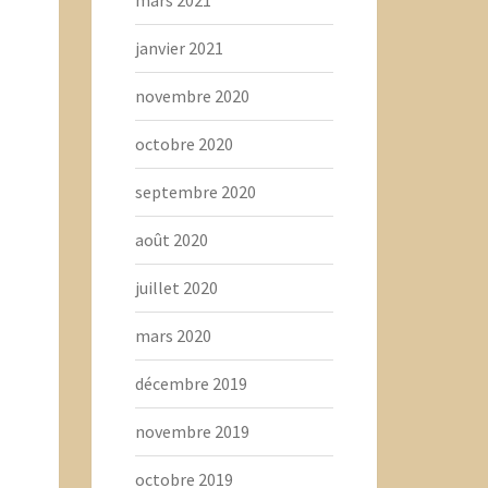
janvier 2021
novembre 2020
octobre 2020
septembre 2020
août 2020
juillet 2020
mars 2020
décembre 2019
novembre 2019
octobre 2019