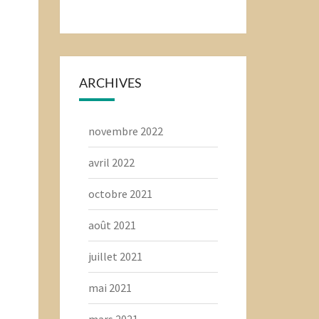
ARCHIVES
novembre 2022
avril 2022
octobre 2021
août 2021
juillet 2021
mai 2021
mars 2021