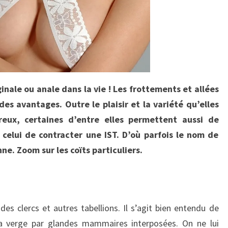
ginale ou anale dans la vie ! Les frottements et allées
des avantages. Outre le plaisir et la variété qu’elles
eux, certaines d’entre elles permettent aussi de
 celui de contracter une IST. D’où parfois le nom de
ne. Zoom sur les coïts particuliers.
des clercs et autres tabellions. Il s’agit bien entendu de
a verge par glandes mammaires interposées. On ne lui