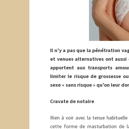
Il n’y a pas que la pénétration va
et venues alternatives ont aussi 
apportent aux transports amour
limiter le risque de grossesse ou
sexe « sans risque » qu’on leur don
Cravate de notaire
Rien à voir avec la tenue habituelle 
cette forme de masturbation de l