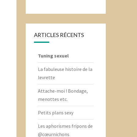
ARTICLES RÉCENTS
Tuning sexuel
La fabuleuse histoire de la
levrette
Attache-moi ! Bondage,
menottes etc.
Petits plans sexy
Les aphorismes fripons de
@cœurnichons