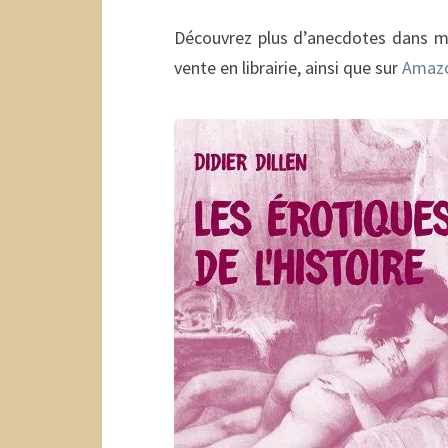
Découvrez plus d’anecdotes dans m
vente en librairie, ainsi que sur
Amaz