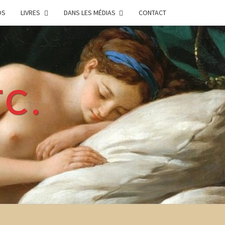
OS
LIVRES
DANS LES MÉDIAS
CONTACT
TC.