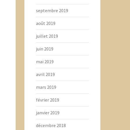
septembre 2019
août 2019
juillet 2019
juin 2019
mai 2019
avril 2019
mars 2019
février 2019
janvier 2019
décembre 2018