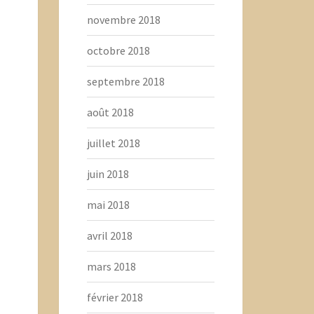
novembre 2018
octobre 2018
septembre 2018
août 2018
juillet 2018
juin 2018
mai 2018
avril 2018
mars 2018
février 2018