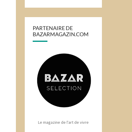
PARTENAIRE DE
BAZARMAGAZIN.COM
Le magazine de l'art de vivre