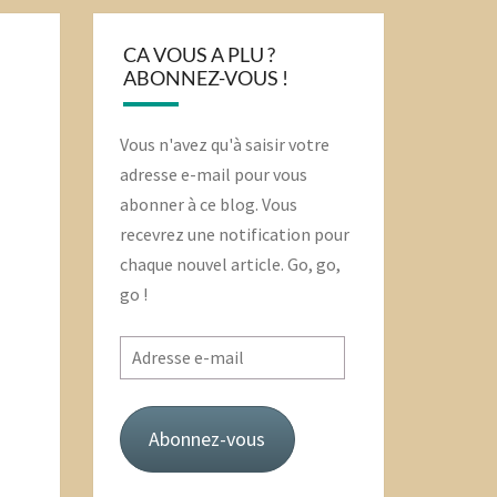
CA VOUS A PLU ?
ABONNEZ-VOUS !
Vous n'avez qu'à saisir votre
adresse e-mail pour vous
abonner à ce blog. Vous
recevrez une notification pour
chaque nouvel article. Go, go,
go !
Adresse
e-
mail
Abonnez-vous