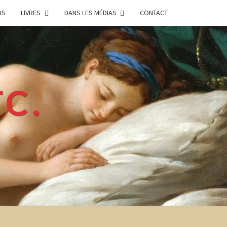
OS
LIVRES
DANS LES MÉDIAS
CONTACT
TC.