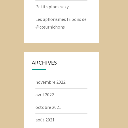
Petits plans sexy
Les aphorismes fripons de
@cœurnichons
ARCHIVES
novembre 2022
avril 2022
octobre 2021
août 2021