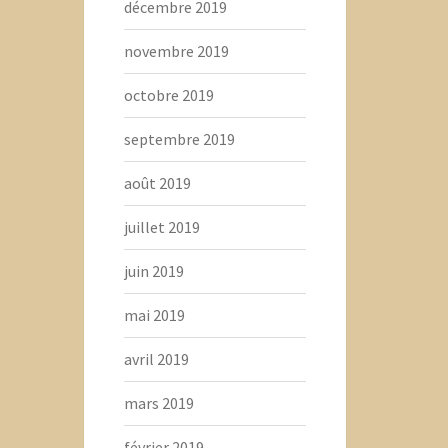
décembre 2019
novembre 2019
octobre 2019
septembre 2019
août 2019
juillet 2019
juin 2019
mai 2019
avril 2019
mars 2019
février 2019