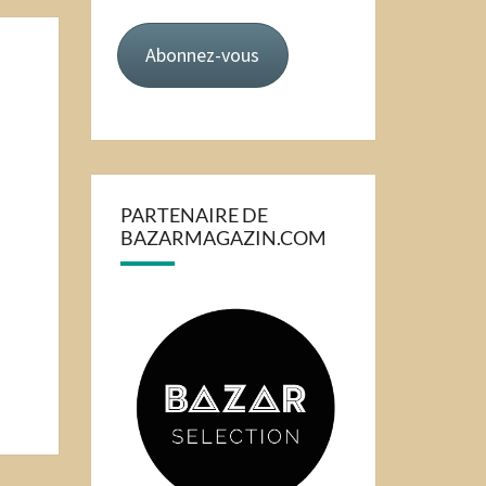
mail
Abonnez-vous
PARTENAIRE DE
BAZARMAGAZIN.COM