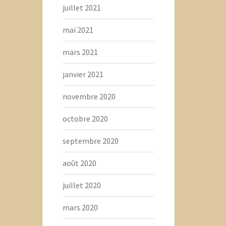
juillet 2021
mai 2021
mars 2021
janvier 2021
novembre 2020
octobre 2020
septembre 2020
août 2020
juillet 2020
mars 2020