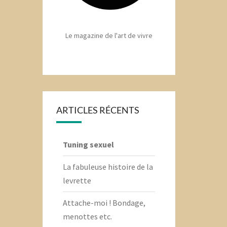
Le magazine de l'art de vivre
ARTICLES RÉCENTS
Tuning sexuel
La fabuleuse histoire de la
levrette
Attache-moi ! Bondage,
menottes etc.