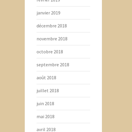
janvier 2019
décembre 2018
novembre 2018
octobre 2018
septembre 2018
août 2018
juillet 2018
juin 2018
mai 2018
avril 2018