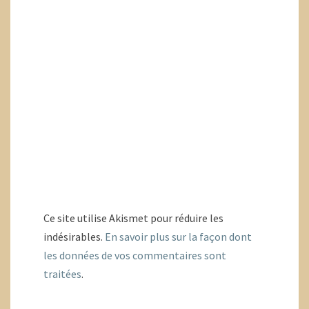
Ce site utilise Akismet pour réduire les
indésirables.
En savoir plus sur la façon dont
les données de vos commentaires sont
traitées
.