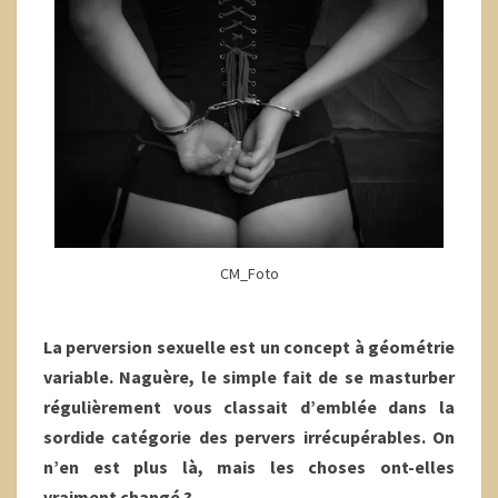
CM_Foto
La perversion sexuelle est un concept à géométrie
variable. Naguère, le simple fait de se masturber
régulièrement vous classait d’emblée dans la
sordide catégorie des pervers irrécupérables. On
n’en est plus là, mais les choses ont-elles
vraiment changé ?