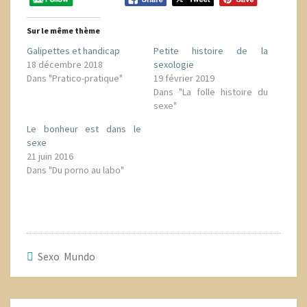
Sur le même thème
Galipettes et handicap
Petite histoire de la
18 décembre 2018
sexologie
Dans "Pratico-pratique"
19 février 2019
Dans "La folle histoire du
sexe"
Le bonheur est dans le
sexe
21 juin 2016
Dans "Du porno au labo"
Sexo Mundo
Navigation