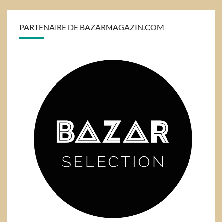
PARTENAIRE DE BAZARMAGAZIN.COM