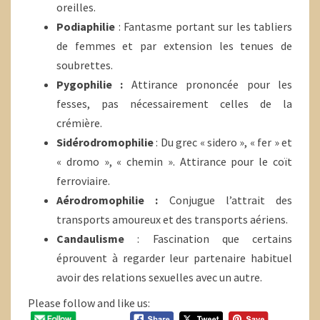
oreilles.
Podiaphilie
: Fantasme portant sur les tabliers
de femmes et par extension les tenues de
soubrettes.
Pygophilie :
Attirance prononcée pour les
fesses, pas nécessairement celles de la
crémière.
Sidérodromophilie
: Du grec « sidero », « fer » et
« dromo », « chemin ». Attirance pour le coït
ferroviaire.
Aérodromophilie :
Conjugue l’attrait des
transports amoureux et des transports aériens.
Candaulisme
: Fascination que certains
éprouvent à regarder leur partenaire habituel
avoir des relations sexuelles avec un autre.
Please follow and like us: