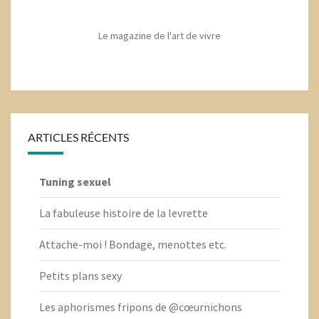
Le magazine de l'art de vivre
ARTICLES RÉCENTS
Tuning sexuel
La fabuleuse histoire de la levrette
Attache-moi ! Bondage, menottes etc.
Petits plans sexy
Les aphorismes fripons de @cœurnichons