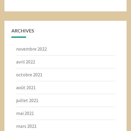
ARCHIVES
novembre 2022
avril 2022
octobre 2021
août 2021
juillet 2021
mai 2021
mars 2021