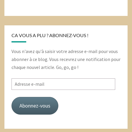
CA VOUS A PLU ? ABONNEZ-VOUS !
Vous n'avez qu'à saisir votre adresse e-mail pour vous
abonner à ce blog. Vous recevrez une notification pour
chaque nouvel article. Go, go, go !
Adresse
e-
mail
Abonnez-vous