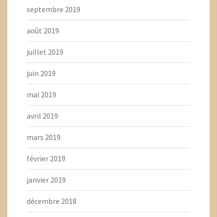
septembre 2019
août 2019
juillet 2019
juin 2019
mai 2019
avril 2019
mars 2019
février 2019
janvier 2019
décembre 2018