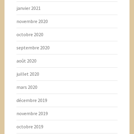
janvier 2021
novembre 2020
octobre 2020
septembre 2020
août 2020
juillet 2020
mars 2020
décembre 2019
novembre 2019
octobre 2019