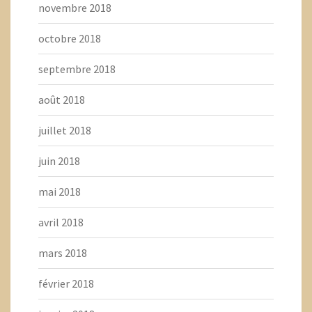
novembre 2018
octobre 2018
septembre 2018
août 2018
juillet 2018
juin 2018
mai 2018
avril 2018
mars 2018
février 2018