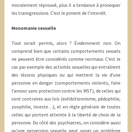
moralement réprouvé, plus il a tendance à provoquer
les transgressions. C’est le piment de l’interdit.
Monomanie sexuelle
Tout serait permis, alors ? Évidemment non. On
comprend bien que certains comportements sexuels
ne peuvent être considérés comme normaux. C’est le
cas par exemple des activités sexuelles qui entraînent
des lésions physiques ou qui mettent la vie d’une
personne en danger (comportements violents, faire
l’amour sans protection contre les MST), de celles qui
sont contraires aux lois (exhibitionnisme, pédophilie,
zoophilie, inceste…), et en règle générale de toutes
celles qui portent atteinte à la liberté de choix de la
personne. Du côté des psychiatres, on considère aussi
qu’une perversion sexuelle peut poser un problème