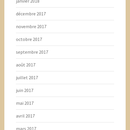
janvier 2018
décembre 2017
novembre 2017
octobre 2017
septembre 2017
août 2017
juillet 2017
juin 2017
mai 2017
avril 2017
mars 2017