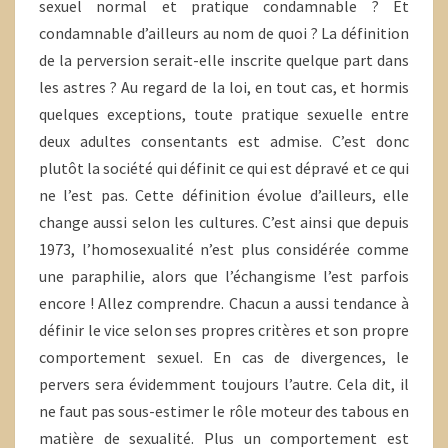
sexuel normal et pratique condamnable ? Et
condamnable d’ailleurs au nom de quoi ? La définition
de la perversion serait-elle inscrite quelque part dans
les astres ? Au regard de la loi, en tout cas, et hormis
quelques exceptions, toute pratique sexuelle entre
deux adultes consentants est admise. C’est donc
plutôt la société qui définit ce qui est dépravé et ce qui
ne l’est pas. Cette définition évolue d’ailleurs, elle
change aussi selon les cultures. C’est ainsi que depuis
1973, l’homosexualité n’est plus considérée comme
une paraphilie, alors que l’échangisme l’est parfois
encore ! Allez comprendre. Chacun a aussi tendance à
définir le vice selon ses propres critères et son propre
comportement sexuel. En cas de divergences, le
pervers sera évidemment toujours l’autre. Cela dit, il
ne faut pas sous-estimer le rôle moteur des tabous en
matière de sexualité. Plus un comportement est