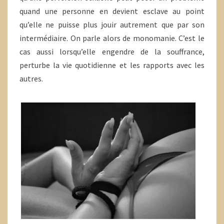
quand une personne en devient esclave au point
qu’elle ne puisse plus jouir autrement que par son
intermédiaire. On parle alors de monomanie. C’est le
cas aussi lorsqu’elle engendre de la souffrance,
perturbe la vie quotidienne et les rapports avec les
autres.