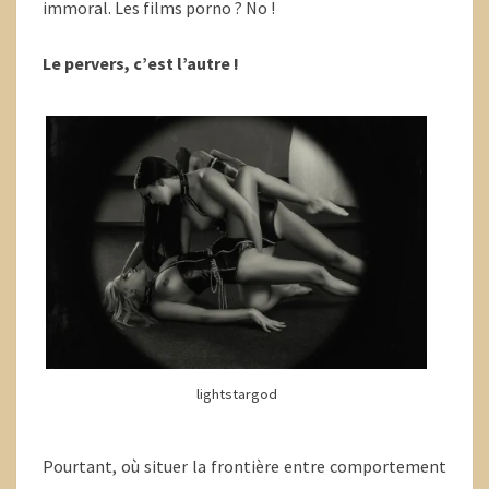
immoral. Les films porno ? No !
Le pervers, c’est l’autre !
lightstargod
Pourtant, où situer la frontière entre comportement