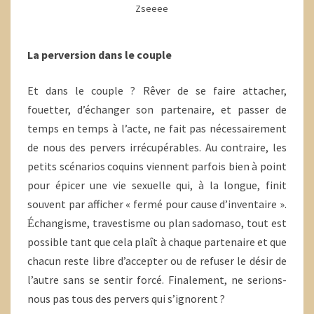
Zseeee
La perversion dans le couple
Et dans le couple ? Rêver de se faire attacher,
fouetter, d’échanger son partenaire, et passer de
temps en temps à l’acte, ne fait pas nécessairement
de nous des pervers irrécupérables. Au contraire, les
petits scénarios coquins viennent parfois bien à point
pour épicer une vie sexuelle qui, à la longue, finit
souvent par afficher « fermé pour cause d’inventaire ».
changisme, travestisme ou plan sadomaso, tout est
É
possible tant que cela plaît à chaque partenaire et que
chacun reste libre d’accepter ou de refuser le désir de
l’autre sans se sentir forcé. Finalement, ne serions-
nous pas tous des pervers qui s’ignorent ?