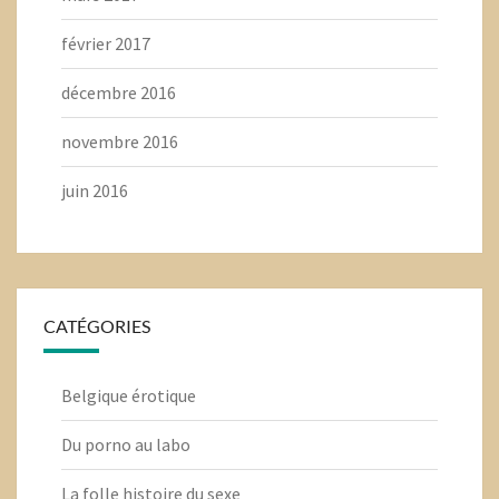
février 2017
décembre 2016
novembre 2016
juin 2016
CATÉGORIES
Belgique érotique
Du porno au labo
La folle histoire du sexe